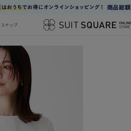
フスナップ