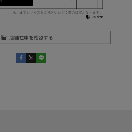
pe
あくまでもサイズをご検討いただく際の目安となります。