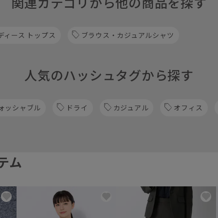
関連カテゴリから他の商品を探す
ディース トップス
ブラウス・カジュアルシャツ
人気のハッシュタグから探す
ォッシャブル
ドライ
カジュアル
オフィス
テム