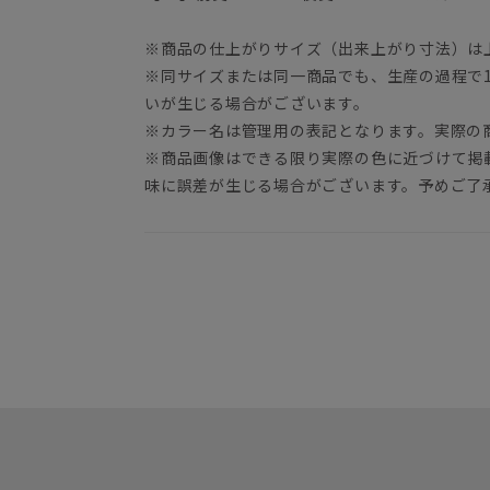
※商品の仕上がりサイズ（出来上がり寸法）は
※同サイズまたは同一商品でも、生産の過程で1.
いが生じる場合がございます。
※カラー名は管理用の表記となります。実際の
※商品画像はできる限り実際の色に近づけて掲
味に誤差が生じる場合がございます。予めご了