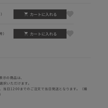
カートに入れる
号）
カートに入れる
1号）
】
表示の商品は、
選択いただけます。
、当日12:00までのご注文で当日発送となります。（補
）