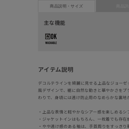
商品説明・サイズ
商品詳
主な機能
アイテム説明
デコルテラインを綺麗に見せる上品なジョーゼ
風デザインで、裾に自然な動きと華やかさをプ
わりで、身頃には透け防止用のなめらかな裏地
・上品な表情と軽やかなシアー感を楽しめるシ
・ジャケットインはもちろん、一枚着でも存在
・やや透け感のある袖は、手首周りをすっきり