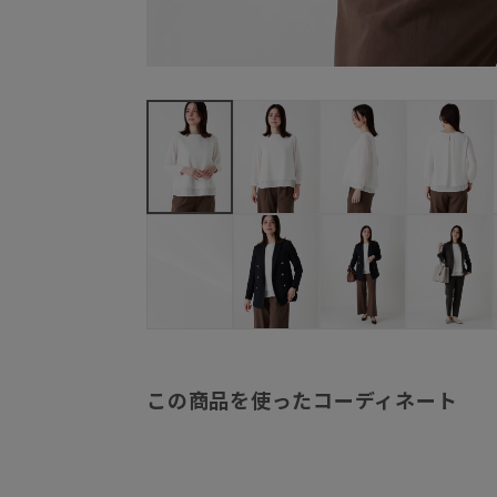
この商品を使ったコーディネート