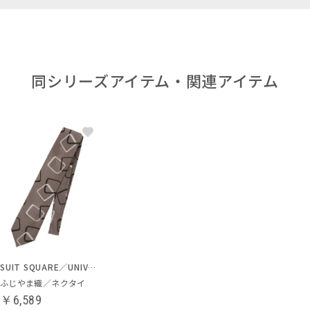
同シリーズアイテム・関連アイテム
SUIT SQUARE／UNIVERSAL LANGUAGE
ふじやま織／ネクタイ
￥6,589