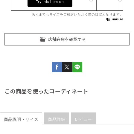
Try this item on
あくまでもサイズをご検討いただく際の目安となります。
この商品を使ったコーディネート
商品説明・サイズ
商品詳細
レビュー