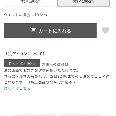
体)×190cm
体)×190cm
ウエストの目安：
102
cm
カートに入れる
【
アイコンについて】
の表示の商品は、
注文画面でお急ぎ発送を選択いただけます。
さらにメルマガ会員様は、当日12:00までのご注文で当日発送
となります。（補正商品の場合は対応不可）
詳しくはこちら