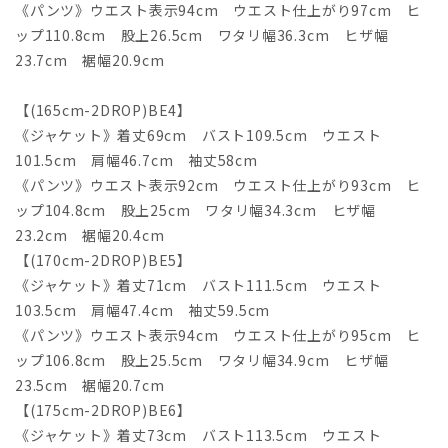
《パンツ》ウエスト表示94cm ウエスト仕上がり97cm ヒ
ップ110.8cm 股上26.5cm ワタリ幅36.3cm ヒザ幅
23.7cm 裾幅20.9cm
【(165cm-2DROP)BE4】
《ジャケット》着丈69cm バスト109.5cm ウエスト
101.5cm 肩幅46.7cm 袖丈58cm
《パンツ》ウエスト表示92cm ウエスト仕上がり93cm ヒ
ップ104.8cm 股上25cm ワタリ幅34.3cm ヒザ幅
23.2cm 裾幅20.4cm
【(170cm-2DROP)BE5】
《ジャケット》着丈71cm バスト111.5cm ウエスト
103.5cm 肩幅47.4cm 袖丈59.5cm
《パンツ》ウエスト表示94cm ウエスト仕上がり95cm ヒ
ップ106.8cm 股上25.5cm ワタリ幅34.9cm ヒザ幅
23.5cm 裾幅20.7cm
【(175cm-2DROP)BE6】
《ジャケット》着丈73cm バスト113.5cm ウエスト