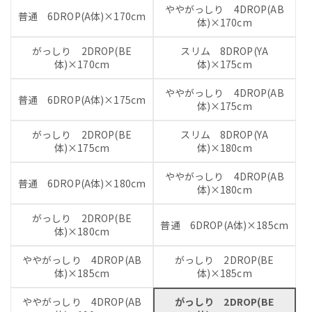
ややがっしり 4DROP(AB
普通 6DROP(A体)×170cm
体)×170cm
がっしり 2DROP(BE
スリム 8DROP(YA
体)×170cm
体)×175cm
ややがっしり 4DROP(AB
普通 6DROP(A体)×175cm
体)×175cm
がっしり 2DROP(BE
スリム 8DROP(YA
体)×175cm
体)×180cm
ややがっしり 4DROP(AB
普通 6DROP(A体)×180cm
体)×180cm
がっしり 2DROP(BE
普通 6DROP(A体)×185cm
体)×180cm
ややがっしり 4DROP(AB
がっしり 2DROP(BE
体)×185cm
体)×185cm
ややがっしり 4DROP(AB
がっしり 2DROP(BE