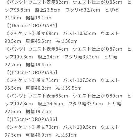
《パンツ》ウエスト表示82cm ウエスト仕上がり85cm ヒ
ップ98.8cm 股上23.5cm ワタリ幅32.7cm ヒザ幅
21.9cm 裾幅19.1cm
【(165cm-4DROP)AB4】
《ジャケット》着丈69cm バスト105.5cm ウエスト
93.5cm 肩幅45.5cm 袖丈58cm
《パンツ》ウエスト表示84cm ウエスト仕上がり87cm ヒ
ップ100.8cm 股上24cm ワタリ幅33.3cm ヒザ幅
22.2cm 裾幅19.4cm
【(170cm-4DROP)AB5】
《ジャケット》着丈71cm バスト107.5cm ウエスト
95.5cm 肩幅46.2cm 袖丈59.5cm
《パンツ》ウエスト表示86cm ウエスト仕上がり89cm ヒ
ップ102.8cm 股上24.5cm ワタリ幅33.9cm ヒザ幅
22.5cm 裾幅19.7cm
【(175cm-4DROP)AB6】
《ジャケット》着丈73cm バスト109.5cm ウエスト
97.5cm 肩幅46.9cm 袖丈61cm