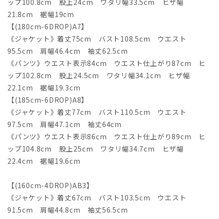
ップ100.8cm 股上24cm ワタリ幅33.5cm ヒザ幅
21.8cm 裾幅19cm
【(180cm-6DROP)A7】
《ジャケット》着丈75cm バスト108.5cm ウエスト
95.5cm 肩幅46.4cm 袖丈62.5cm
《パンツ》ウエスト表示84cm ウエスト仕上がり87cm ヒ
ップ102.8cm 股上24.5cm ワタリ幅34.1cm ヒザ幅
22.1cm 裾幅19.3cm
【(185cm-6DROP)A8】
《ジャケット》着丈77cm バスト110.5cm ウエスト
97.5cm 肩幅47.1cm 袖丈64cm
《パンツ》ウエスト表示86cm ウエスト仕上がり89cm ヒ
ップ104.8cm 股上25cm ワタリ幅34.7cm ヒザ幅
22.4cm 裾幅19.6cm
【(160cm-4DROP)AB3】
《ジャケット》着丈67cm バスト103.5cm ウエスト
91.5cm 肩幅44.8cm 袖丈56.5cm