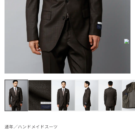
通年／ハンドメイドスーツ