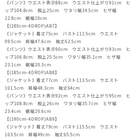
《パンツ》ウエスト表示88cm ウエスト仕上がり91cm ヒ
ップ104.8cm 股上25cm ワタリ幅34.5cm ヒザ幅
22.8cm 裾幅20cm
【(180cm-4DROP)AB7】
《ジャケット》着丈75cm バスト111.5cm ウエスト
99.5cm 肩幅47.6cm 袖丈62.5cm
《パンツ》ウエスト表示90cm ウエスト仕上がり93cm ヒ
ップ106.8cm 股上25.5cm ワタリ幅35.1cm ヒザ幅
23.1cm 裾幅20.3cm
【(185cm-4DROP)AB8】
《ジャケット》着丈77cm バスト113.5cm ウエスト
101.5cm 肩幅48.3cm 袖丈64cm
《パンツ》ウエスト表示92cm ウエスト仕上がり95cm ヒ
ップ108.8cm 股上26cm ワタリ幅35.7cm ヒザ幅
23.4cm 裾幅20.6cm
【(190cm-4DROP)AB9】
《ジャケット》着丈79cm バスト115.5cm ウエスト
103.5cm 肩幅49cm 袖丈65.5cm