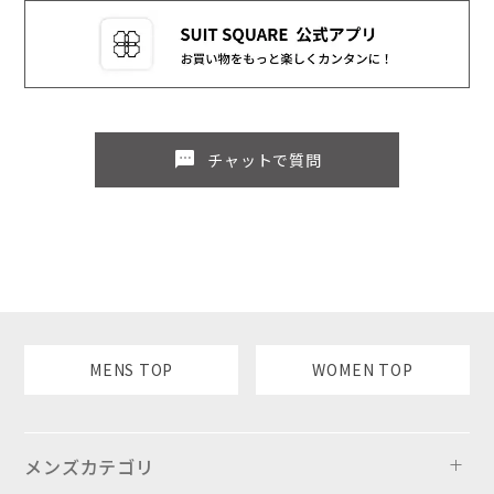
sms
チャットで質問
MENS TOP
WOMEN TOP
メンズカテゴリ