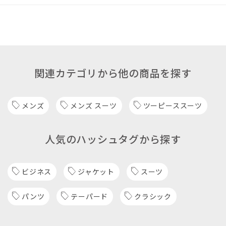
関連カテゴリから他の商品を探す
メンズ
メンズ スーツ
ツーピーススーツ
人気のハッシュタグから探す
ビジネス
ジャケット
スーツ
パンツ
テーパード
クラシック