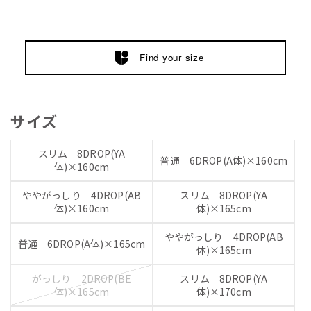
Find your size
サイズ
スリム 8DROP(YA
普通 6DROP(A体)×160cm
体)×160cm
ややがっしり 4DROP(AB
スリム 8DROP(YA
体)×160cm
体)×165cm
ややがっしり 4DROP(AB
普通 6DROP(A体)×165cm
体)×165cm
がっしり 2DROP(BE
スリム 8DROP(YA
体)×165cm
体)×170cm