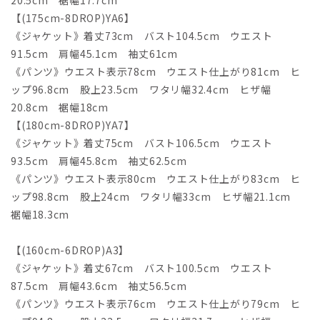
【(175cm-8DROP)YA6】
《ジャケット》着丈73cm バスト104.5cm ウエスト
91.5cm 肩幅45.1cm 袖丈61cm
《パンツ》ウエスト表示78cm ウエスト仕上がり81cm ヒ
ップ96.8cm 股上23.5cm ワタリ幅32.4cm ヒザ幅
20.8cm 裾幅18cm
【(180cm-8DROP)YA7】
《ジャケット》着丈75cm バスト106.5cm ウエスト
93.5cm 肩幅45.8cm 袖丈62.5cm
《パンツ》ウエスト表示80cm ウエスト仕上がり83cm ヒ
ップ98.8cm 股上24cm ワタリ幅33cm ヒザ幅21.1cm
裾幅18.3cm
【(160cm-6DROP)A3】
《ジャケット》着丈67cm バスト100.5cm ウエスト
87.5cm 肩幅43.6cm 袖丈56.5cm
《パンツ》ウエスト表示76cm ウエスト仕上がり79cm ヒ