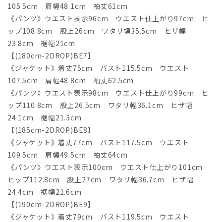
105.5cm 肩幅48.1cm 袖丈61cm
《パンツ》ウエスト表示96cm ウエスト仕上がり97cm ヒ
ップ108.8cm 股上26cm ワタリ幅35.5cm ヒザ幅
23.8cm 裾幅21cm
【(180cm-2DROP)BE7】
《ジャケット》着丈75cm バスト115.5cm ウエスト
107.5cm 肩幅48.8cm 袖丈62.5cm
《パンツ》ウエスト表示98cm ウエスト仕上がり99cm ヒ
ップ110.8cm 股上26.5cm ワタリ幅36.1cm ヒザ幅
24.1cm 裾幅21.3cm
【(185cm-2DROP)BE8】
《ジャケット》着丈77cm バスト117.5cm ウエスト
109.5cm 肩幅49.5cm 袖丈64cm
《パンツ》ウエスト表示100cm ウエスト仕上がり101cm
ヒップ112.8cm 股上27cm ワタリ幅36.7cm ヒザ幅
24.4cm 裾幅21.6cm
【(190cm-2DROP)BE9】
《ジャケット》着丈79cm バスト119.5cm ウエスト