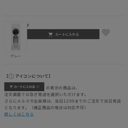
F
カートに入れる
グレー
【
アイコンについて】
の表示の商品は、
注文画面でお急ぎ発送を選択いただけます。
さらにメルマガ会員様は、当日12:00までのご注文で当日発送
となります。（補正商品の場合は対応不可）
詳しくはこちら