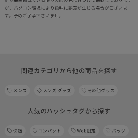
※商品画像はできる限り実際の色に近づけて掲載しております
が、パソコン環境により色味に誤差が生じる場合がございま
す。予めご了承下さいませ。
関連カテゴリから他の商品を探す
メンズ
メンズ グッズ
その他グッズ
人気のハッシュタグから探す
快適
コンパクト
Web限定
バッグ