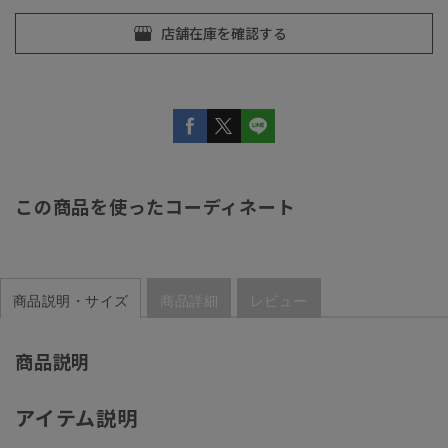
この商品を使ったコーディネート
商品説明・サイズ
商品詳細
レビュー
商品説明
アイテム説明