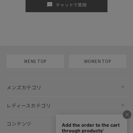
sms
チャットで質問
MENS TOP
WOMEN TOP
メンズカテゴリ
レディースカテゴリ
コンテンツ