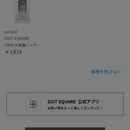
SUIT SQUARE
3WAY大風量ハンディファン
￥3,828
履歴を残さない