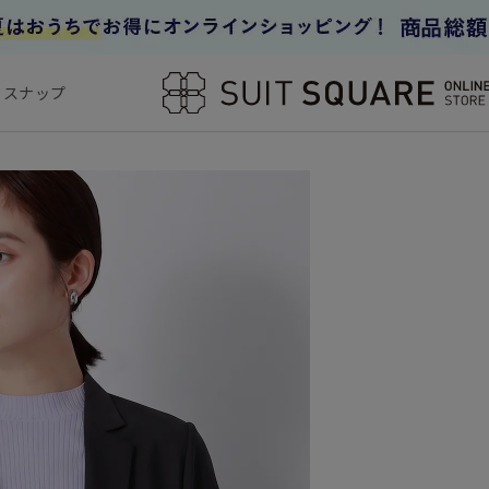
フスナップ