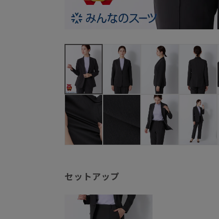
セットアップ