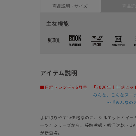
商品説明・サイズ
商品詳
主な機能
アイテム説明
■日経トレンディ6月号 「2026年上半期ヒ
みんな、こんなスー
～『みんなの
手に取りやすい価格なのに、シルエットとイー
ーツ』シリーズから、接触冷感・吸汗速乾・U
が新登場。