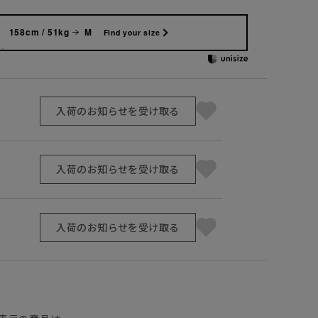
158cm / 51kg
M
Find your size
入荷のお知らせを受け取る
入荷のお知らせを受け取る
入荷のお知らせを受け取る
】