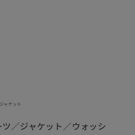
ジャケット
ーツ／ジャケット／ウォッシ