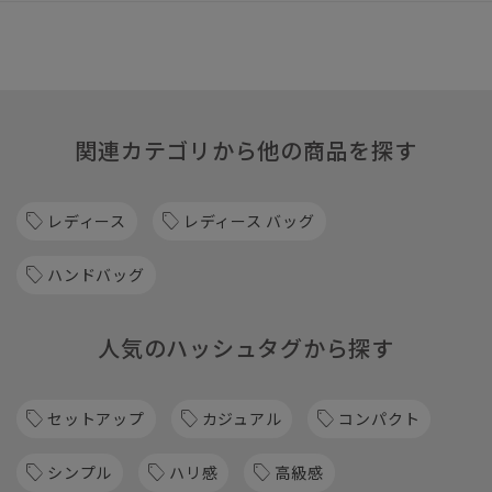
関連カテゴリから他の商品を探す
レディース
レディース バッグ
ハンドバッグ
人気のハッシュタグから探す
セットアップ
カジュアル
コンパクト
シンプル
ハリ感
高級感