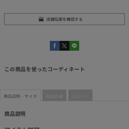
この商品を使ったコーディネート
商品説明・サイズ
商品詳細
レビュー
商品説明