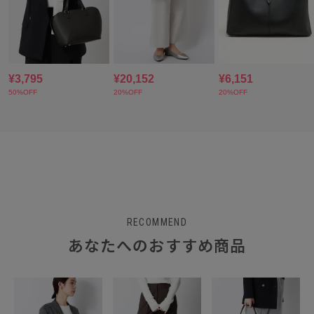
RECOMMEND
あなたへのおすすめ商品