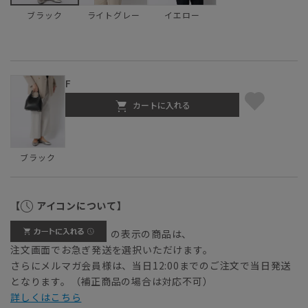
ライトグレー
イエロー
ブラック
F
カートに入れる
ブラック
【
アイコンについて】
の表示の商品は、
注文画面でお急ぎ発送を選択いただけます。
さらにメルマガ会員様は、当日12:00までのご注文で当日発送
となります。（補正商品の場合は対応不可）
詳しくはこちら