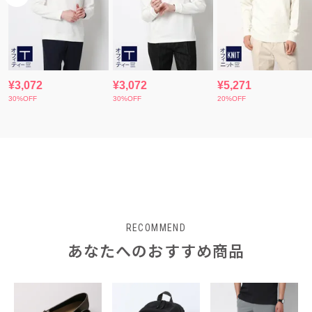
RECOMMEND
あなたへのおすすめ商品