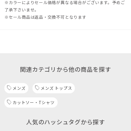
※カラーによりセール価格が異なる場合がございます。予めご
了承下さいませ。
※セール商品は返品・交換不可となります
関連カテゴリから他の商品を探す
メンズ
メンズ トップス
カットソー・Tシャツ
人気のハッシュタグから探す