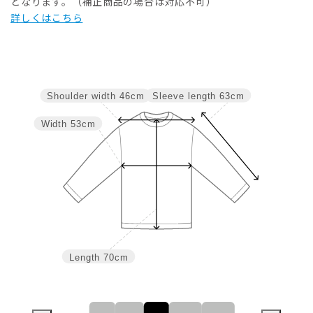
となります。（補正商品の場合は対応不可）
詳しくはこちら
Sleeve length
63cm
Shoulder width
46cm
Width
53cm
Length
70cm