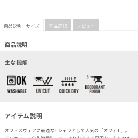
商品説明・サイズ
商品詳細
レビュー
商品説明
主な機能
アイテム説明
オフィスウェアに最適なTシャツとして人気の「オフィT」。
ジャケットに合う襟設計、すっきりおさまる肩回り、もたつか