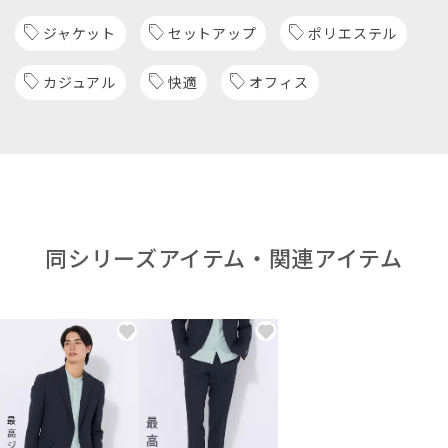
ジャケット
セットアップ
ポリエステル
カジュアル
快適
オフィス
同シリーズアイテム・関連アイテム