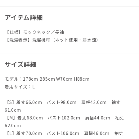
アイテム詳細
【仕様】モックネック／長袖
【洗濯表示】洗濯機可（ネット使用・弱水流）
サイズ詳細
モデル：178cm B85cm W70cm H88cm
着用サイズ：L
【S】着丈66.0cm バスト98.0cm 肩幅42.0cm 袖丈
61.0cm
【M】着丈68.0cm バスト102.0cm 肩幅44.0cm 袖丈
62.0cm
【L】着丈70.0cm バスト106.0cm 肩幅46.0cm 袖丈