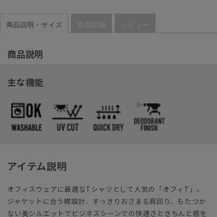
商品説明・サイズ
商品詳細
レビュー
商品説明
主な機能
アイテム説明
オフィスウェアに最適なTシャツとして人気の「オフィT」。
ジャケットに合う襟設計、すっきりおさまる肩回り、もたつか
ない美シルエットでビジネスシーンでの快適さときちんと感を