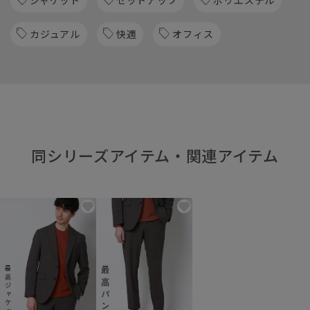
カジュアル
快適
オフィス
同シリーズアイテム・関連アイテム