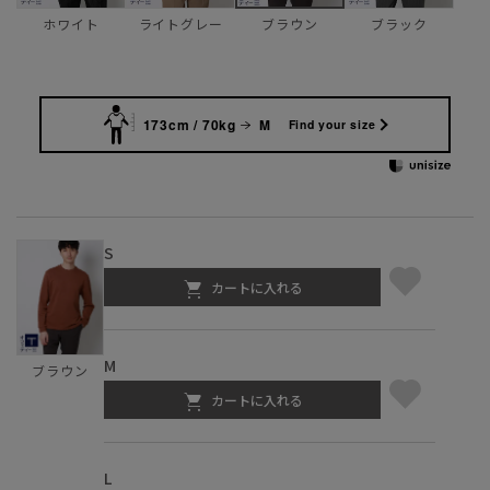
ホワイト
ライトグレー
ブラック
ブラウン
173cm / 70kg
M
Find your size
S
カートに入れる
M
ブラウン
カートに入れる
L