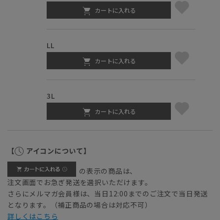
カートに入れる
LL
カートに入れる
3L
カートに入れる
【
アイコンについて】
の表示の商品は、
注文画面でお急ぎ発送を選択いただけます。
さらにメルマガ会員様は、当日12:00までのご注文で当日発送
となります。（補正商品の場合は対応不可）
詳しくはこちら