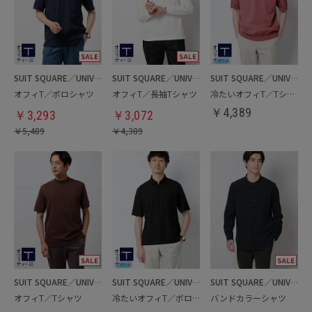
SUIT SQUARE／UNIVERSAL LANGUAGE
SUIT SQUARE／UNIVERSAL LANGUAGE
SUIT SQUARE／UNIVERSAL LANGUAGE
オフィT／ポロシャツ
オフィT／長袖Tシャツ
冷たいオフィT／Tシャツ
￥
4,389
￥
3,293
￥
3,072
￥
5,489
￥
4,389
SUIT SQUARE／UNIVERSAL LANGUAGE
SUIT SQUARE／UNIVERSAL LANGUAGE
SUIT SQUARE／UNIVERSAL LANGUAGE
オフィT／Tシャツ
冷たいオフィT／ポロシャツ
バンドカラーシャツ