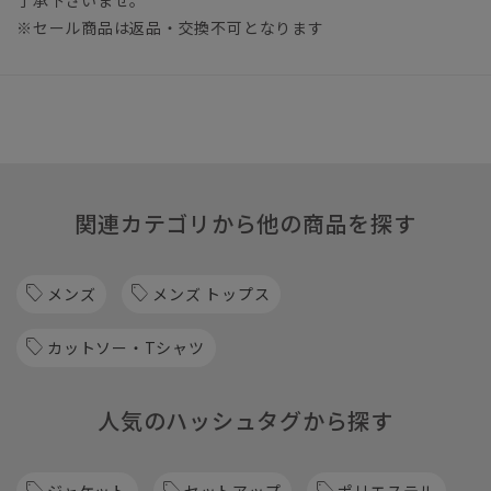
※セール商品は返品・交換不可となります
関連カテゴリから他の商品を探す
メンズ
メンズ トップス
カットソー・Tシャツ
人気のハッシュタグから探す
ジャケット
セットアップ
ポリエステル