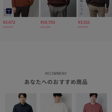
RECOMMEND
あなたへのおすすめ商品