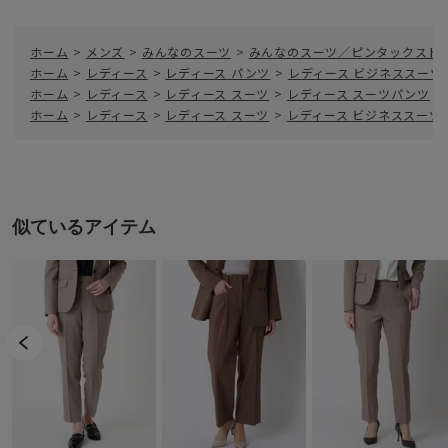
ホーム
>
メンズ
>
みんなのスーツ
>
みんなのスーツ／ピンタックストレート
ホーム
>
レディース
>
レディース パンツ
>
レディース ビジネススーツ
ホーム
>
レディース
>
レディース スーツ
>
レディース スーツパンツ
>
ホーム
>
レディース
>
レディース スーツ
>
レディース ビジネススーツ