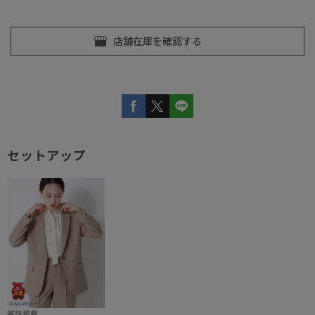
セットアップ