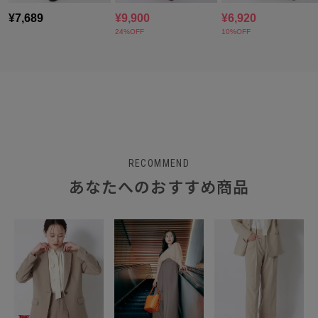
RECOMMEND
あなたへのおすすめ商品