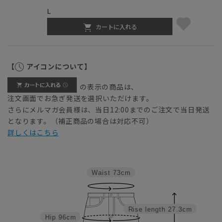
L
カートに入れる
【
アイコンについて】
の表示の商品は、
注文画面でお急ぎ発送を選択いただけます。
さらにメルマガ会員様は、当日12:00までのご注文で当日発送
となります。（補正商品の場合は対応不可）
詳しくはこちら
Waist
73cm
Rise length
27.3cm
Hip
96cm