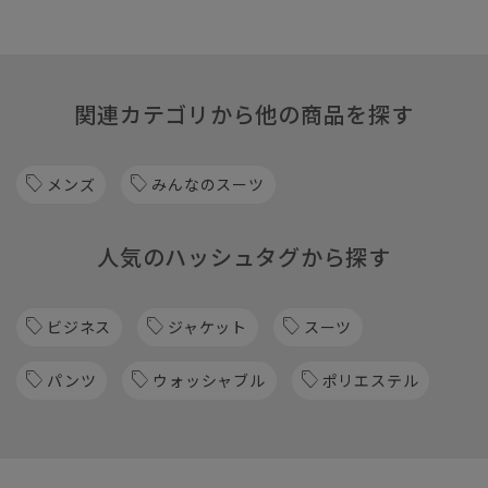
関連カテゴリから他の商品を探す
メンズ
みんなのスーツ
人気のハッシュタグから探す
ビジネス
ジャケット
スーツ
パンツ
ウォッシャブル
ポリエステル