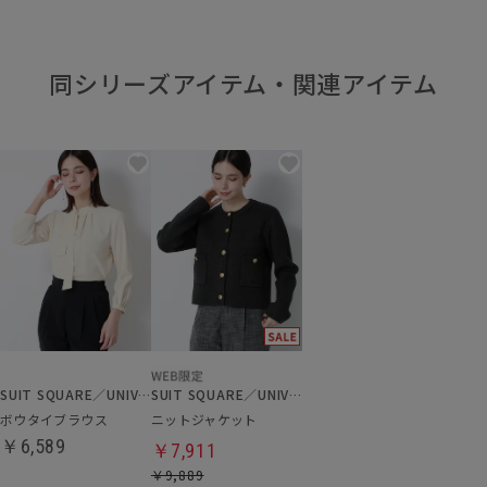
同シリーズアイテム・関連アイテム
SUIT SQUARE／UNIVERSAL LANGUAGE／WHITE
SUIT SQUARE／UNIVERSAL LANGUAGE／WHITE
ボウタイブラウス
ニットジャケット
￥6,589
￥7,911
￥9,889