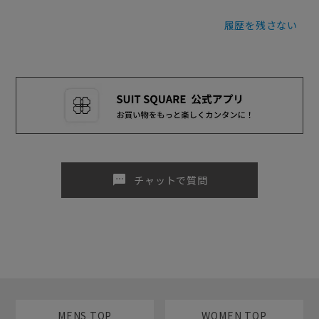
履歴を残さない
sms
チャットで質問
MENS TOP
WOMEN TOP