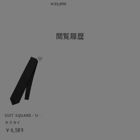
￥
21,890
閲覧履歴
SUIT SQUARE／UNIVERSAL LANGUAGE
ネクタイ
￥6,589