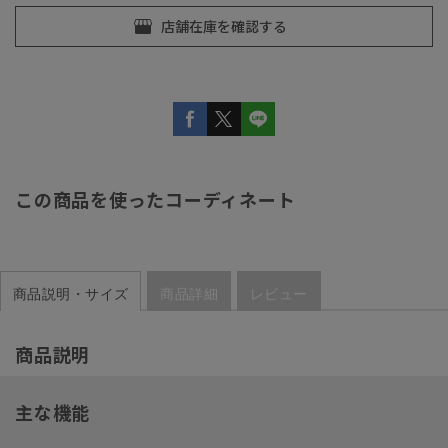
この商品を使ったコーディネート
商品説明・サイズ
商品詳細
レビュー
商品説明
主な機能