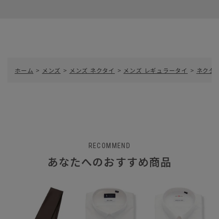
ホーム
>
メンズ
>
メンズ ネクタイ
>
メンズ レギュラータイ
>
ネクタイ
RECOMMEND
あなたへのおすすめ商品