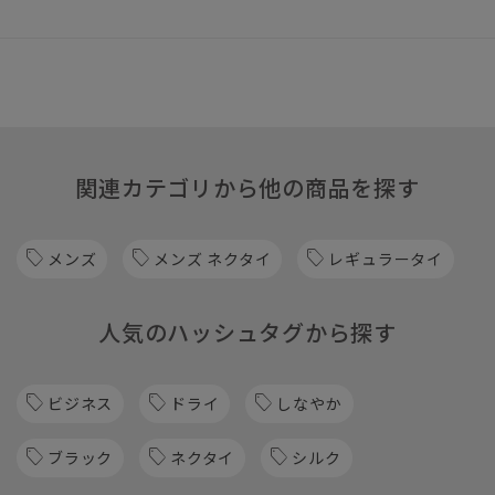
関連カテゴリから他の商品を探す
メンズ
メンズ ネクタイ
レギュラータイ
人気のハッシュタグから探す
ビジネス
ドライ
しなやか
ブラック
ネクタイ
シルク