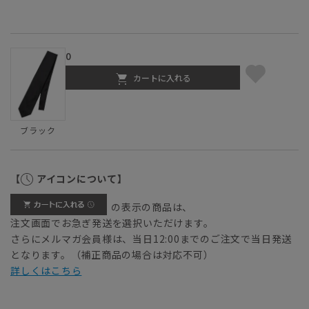
0
カートに入れる
ブラック
【
アイコンについて】
の表示の商品は、
注文画面でお急ぎ発送を選択いただけます。
さらにメルマガ会員様は、当日12:00までのご注文で当日発送
となります。（補正商品の場合は対応不可）
詳しくはこちら