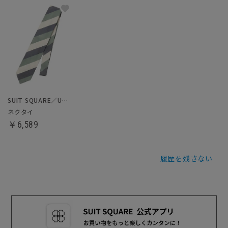
SUIT SQUARE／UNIVERSAL LANGUAGE
ネクタイ
￥6,589
履歴を残さない