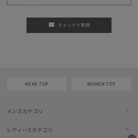
sms
チャットで質問
MENS TOP
WOMEN TOP
メンズカテゴリ
レディースカテゴリ