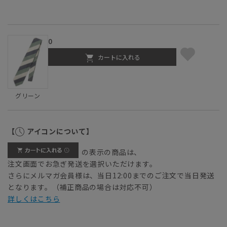
0
カートに入れる
グリーン
【
アイコンについて】
の表示の商品は、
注文画面でお急ぎ発送を選択いただけます。
さらにメルマガ会員様は、当日12:00までのご注文で当日発送
となります。（補正商品の場合は対応不可）
詳しくはこちら