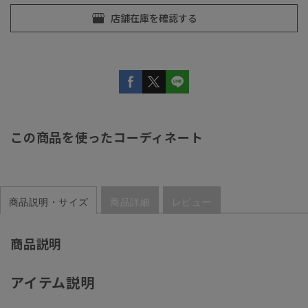
この商品を使ったコーディネート
商品説明・サイズ
商品詳細
レビュー
商品説明
アイテム説明