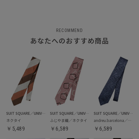
RECOMMEND
あなたへのおすすめ商品
SUIT SQUARE／UNIVERSAL LANGUAGE
SUIT SQUARE／UNIVERSAL LANGUAGE
SUIT SQUARE／UNIVERSAL LANGUAGE
ネクタイ
ふじやま織／ネクタイ
andreu.barcelona／ネクタイ
￥
5,489
￥
6,589
￥
6,589