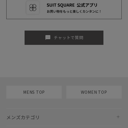
sms
チャットで質問
MENS TOP
WOMEN TOP
メンズカテゴリ