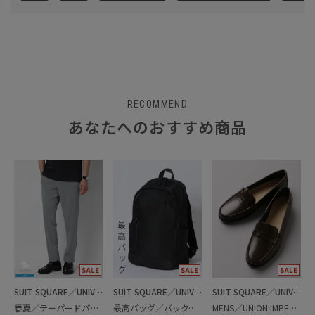
RECOMMEND
あなたへのおすすめ商品
SUIT SQUARE／UNIVERSAL LANGUAGE
SUIT SQUARE／UNIVERSAL LANGUAGE
SUIT SQUARE／UNIVERSAL LANGUAGE
春夏／テーパードパンツ
最高バッグ／バックパック
MENS／UNION IMPERIAL監修／コインローファー