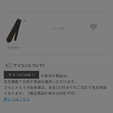
0
売り切れ
ブラウン
【
アイコンについて】
の表示の商品は、
注文画面でお急ぎ発送を選択いただけます。
さらにメルマガ会員様は、当日12:00までのご注文で当日発送
となります。（補正商品の場合は対応不可）
詳しくはこちら