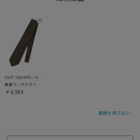
SUIT SQUARE／UNIVERSAL LANGUAGE
裏勝り／ネクタイ
￥6,589
履歴を残さない