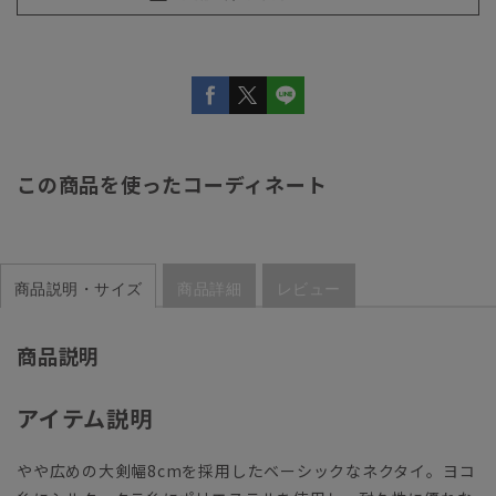
この商品を使ったコーディネート
商品説明・サイズ
商品詳細
レビュー
商品説明
アイテム説明
やや広めの大剣幅8cmを採用したベーシックなネクタイ。ヨコ