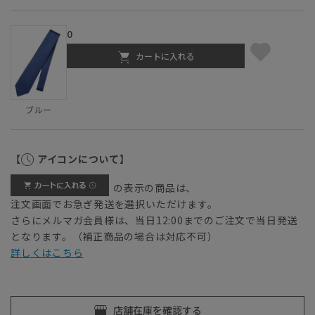
0
カートに入れる
ブルー
【
アイコンについて】
の表示の商品は、
注文画面でお急ぎ発送を選択いただけます。
さらにメルマガ会員様は、当日12:00までのご注文で当日発送
となります。（補正商品の場合は対応不可）
詳しくはこちら