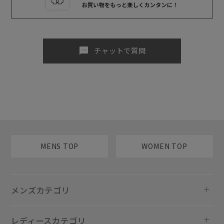
sms
チャットで質問
MENS TOP
WOMEN TOP
メンズカテゴリ
レディースカテゴリ