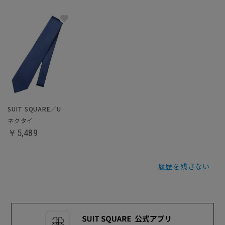
SUIT SQUARE／UNIVERSAL LANGUAGE
ネクタイ
￥5,489
履歴を残さない