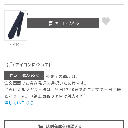
0
カートに入れる
ネイビー
【
アイコンについて】
の表示の商品は、
注文画面でお急ぎ発送を選択いただけます。
さらにメルマガ会員様は、当日12:00までのご注文で当日発送
となります。（補正商品の場合は対応不可）
詳しくはこちら