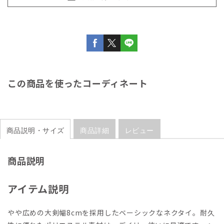
この商品を使ったコーディネート
商品説明・サイズ
商品詳細
レビュー
商品説明
アイテム説明
やや広めの大剣幅8cmを採用したベーシックなネクタイ。耐久