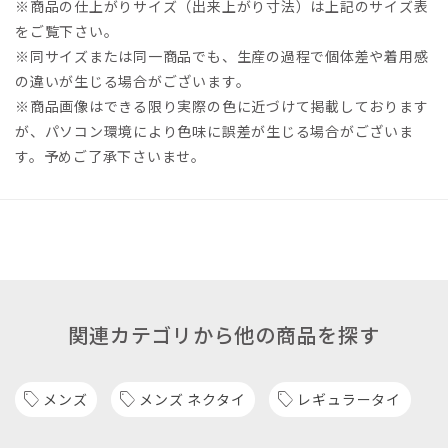
※商品の仕上がりサイズ（出来上がり寸法）は上記のサイズ表
をご覧下さい。
※同サイズまたは同一商品でも、生産の過程で個体差や着用感
の違いが生じる場合がございます。
※商品画像はできる限り実際の色に近づけて掲載しております
が、パソコン環境により色味に誤差が生じる場合がございま
す。予めご了承下さいませ。
関連カテゴリから他の商品を探す
メンズ
メンズ ネクタイ
レギュラータイ