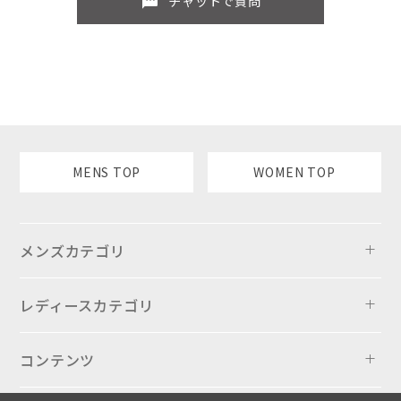
sms
チャットで質問
MENS TOP
WOMEN TOP
メンズカテゴリ
レディースカテゴリ
コンテンツ