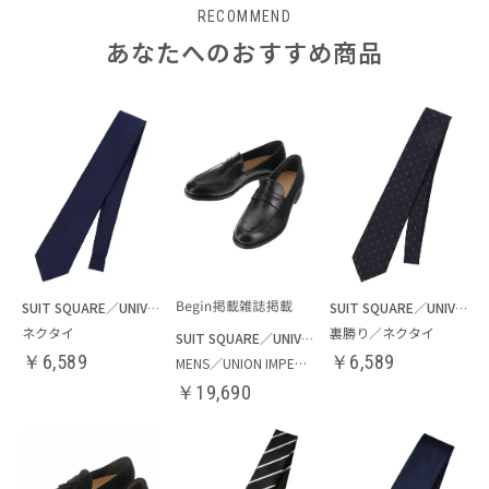
RECOMMEND
あなたへのおすすめ商品
SUIT SQUARE／UNIVERSAL LANGUAGE
SUIT SQUARE／UNIVERSAL LANGUAGE
ネクタイ
裏勝り／ネクタイ
SUIT SQUARE／UNIVERSAL LANGUAGE
￥
6,589
￥
6,589
MENS／UNION IMPERIAL監修／コインローファー
￥
19,690