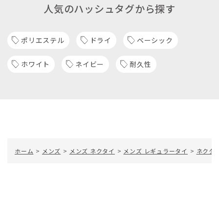
人気のハッシュタグから探す
ポリエステル
ドライ
ベーシック
ホワイト
ネイビー
耐久性
ホーム
>
メンズ
>
メンズ ネクタイ
>
メンズ レギュラータイ
>
ネクタ