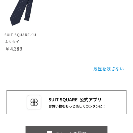
SUIT SQUARE／UNIVERSAL LANGUAGE
ネクタイ
￥4,389
履歴を残さない