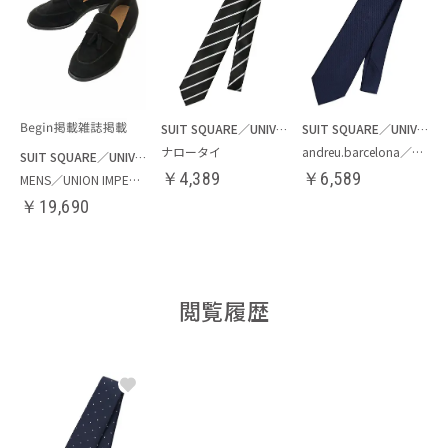
SUIT SQUARE／UNIVERSAL LANGUAGE
SUIT SQUARE／UNIVERSAL LANGUAGE
ナロータイ
andreu.barcelona／ネクタイ
SUIT SQUARE／UNIVERSAL LANGUAGE
￥
4,389
￥
6,589
MENS／UNION IMPERIAL監修／スウェードタッセルローファー
￥
19,690
閲覧履歴