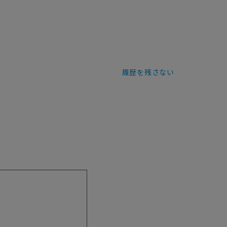
履歴を残さない