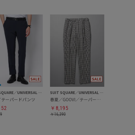
SUIT SQUARE／UNIVERSAL LANGUAGE
SUIT SQUARE／UNIVERSAL LANGUAGE
／テーパードパンツ
春夏／GOOVI／テーパードパンツ
152
￥
8,195
89
￥
16,390