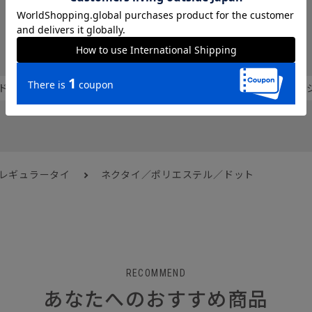
人気のハッシュタグから探す
ドライ
ベーシック
ホワイト
ネクタイ
 レギュラータイ
ネクタイ／ポリエステル／ドット
RECOMMEND
あなたへのおすすめ商品