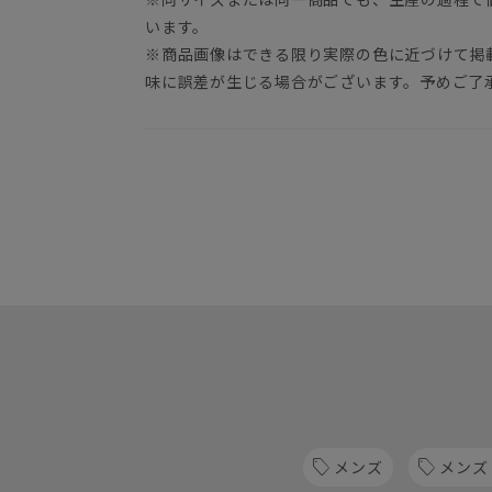
います。
※商品画像はできる限り実際の色に近づけて掲
味に誤差が生じる場合がございます。予めご了
メンズ
メンズ