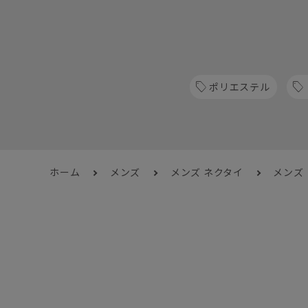
ポリエステル
ホーム
メンズ
メンズ ネクタイ
メンズ