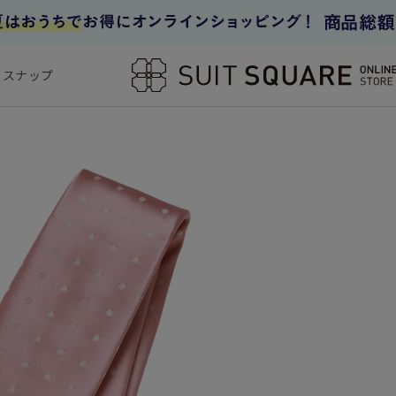
フスナップ