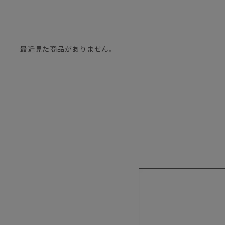
最近見た商品がありません。