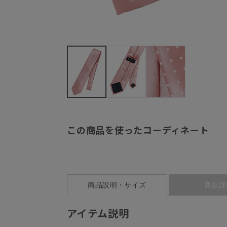
この商品を使ったコーディネート
商品説明・サイズ
商品詳
アイテム説明