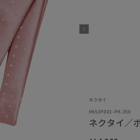
ネクタイ
H6S3PD01-PK-350
ネクタイ／