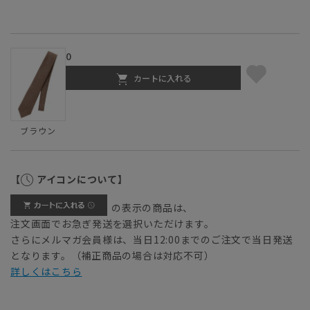
0
カートに入れる
ブラウン
【
アイコンについて】
の表示の商品は、
注文画面でお急ぎ発送を選択いただけます。
さらにメルマガ会員様は、当日12:00までのご注文で当日発送
となります。（補正商品の場合は対応不可）
詳しくはこちら