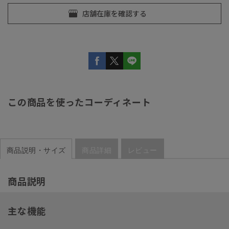
この商品を使ったコーディネート
商品説明・サイズ
商品詳細
レビュー
商品説明
主な機能