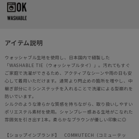
アイテム説明
ウォッシャブル生地を使用し、日本国内で縫製した
「WASHABLE TIE（ウォッシャブルタイ）」。汚れてもすぐ
ご家庭で洗濯ができるため、アクティブなシーンや雨の日も安
心して着用いただけます。通常より閂止めの箇所を増やし、中
継ぎ部分にミシンステッチを入れることで洗濯による型崩れを
防いでいます。
シルクのような滑らかな質感を持ちながら、取り扱いしやすい
ポリエステル素材を使用。シャンブレー感ある生地がこなれた
雰囲気を引き出す1本。柔らかなブラウンが優しい印象に◎
【ショップインブランド】 COMMUTECH（コミューテッ