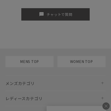
sms
チャットで質問
MENS TOP
WOMEN TOP
メンズカテゴリ
レディースカテゴリ