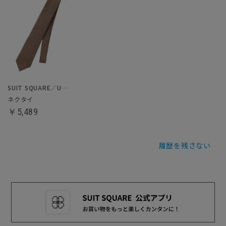
SUIT SQUARE／UNIVERSAL LANGUAGE
ネクタイ
￥5,489
履歴を残さない