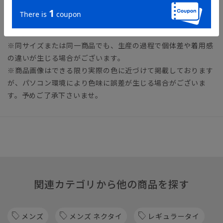
※商品の仕上がりサイズ（出来上がり寸法）は上記のサイズ表
をご覧下さい。
※同サイズまたは同一商品でも、生産の過程で個体差や着用感
の違いが生じる場合がございます。
※商品画像はできる限り実際の色に近づけて掲載しております
が、パソコン環境により色味に誤差が生じる場合がございま
す。予めご了承下さいませ。
関連カテゴリから他の商品を探す
メンズ
メンズ ネクタイ
レギュラータイ