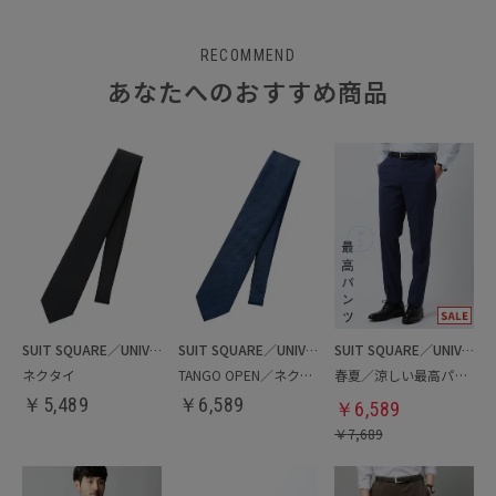
RECOMMEND
あなたへのおすすめ商品
SUIT SQUARE／UNIVERSAL LANGUAGE
SUIT SQUARE／UNIVERSAL LANGUAGE
SUIT SQUARE／UNIVERSAL LANGUAGE
ネクタイ
TANGO OPEN／ネクタイ
春夏／涼しい最高パンツ
￥
5,489
￥
6,589
￥
6,589
￥
7,689