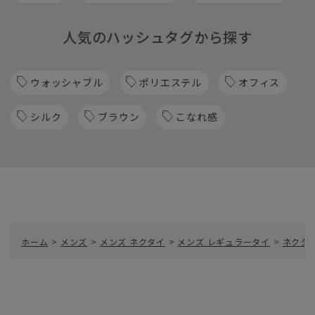
人気のハッシュタグから探す
ウォッシャブル
ポリエステル
オフィス
シルク
ブラウン
こなれ感
ホーム
>
メンズ
>
メンズ ネクタイ
>
メンズ レギュラータイ
>
ネクタイ