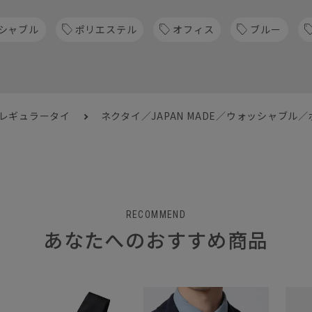
シャブル
ポリエステル
オフィス
ブルー
 レギュラータイ
ネクタイ／JAPAN MADE／ウォッシャブル／
RECOMMEND
あなたへのおすすめ商品