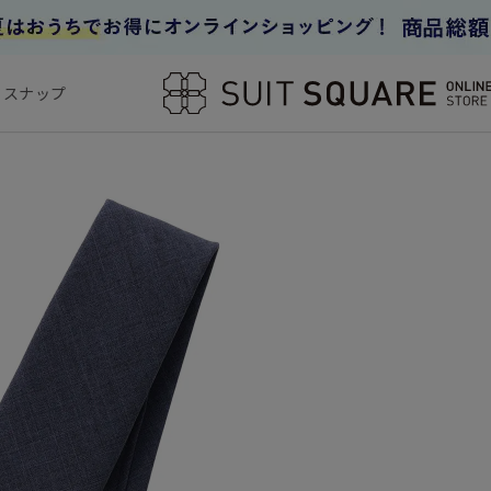
フスナップ