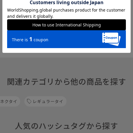
関連カテゴリから他の商品を探す
 ネクタイ
レギュラータイ
人気のハッシュタグから探す