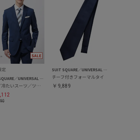
SUIT SQUARE／UNIVERSAL LANGUAGE
チーフ付きフォーマルタイ
SUIT SQUARE／UNIVERSAL LANGUAGE
春夏／冷たいスーツ／ツーパンツ
￥
9,889
,112
890