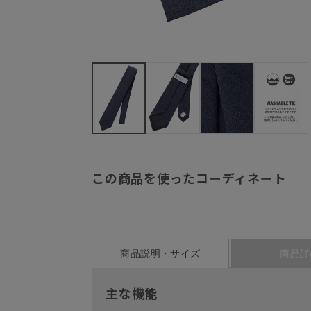
この商品を使ったコーディネート
商品説明・サイズ
商品詳
主な機能