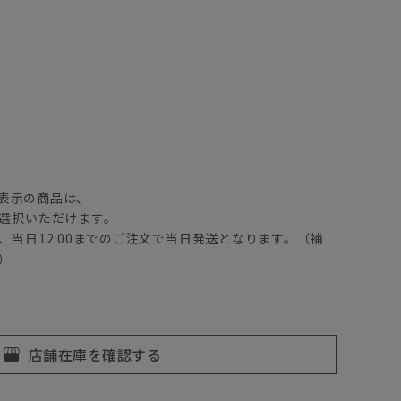
】
表示の商品は、
選択いただけます。
、当日12:00までのご注文で当日発送となります。（補
）