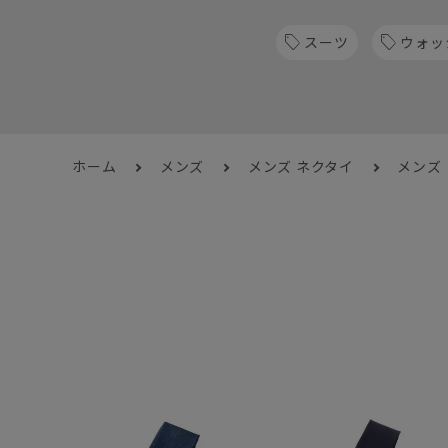
スーツ
ウォッ
ホーム
メンズ
メンズ ネクタイ
メンズ