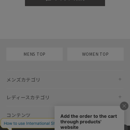
MENS TOP
WOMEN TOP
メンズカテゴリ
レディースカテゴリ
コンテンツ