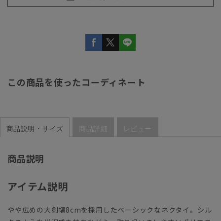
この商品を使ったコーディネート
商品説明・サイズ
商品詳細
レビュー
商品説明
アイテム説明
やや広めの大剣幅8cmを採用したベーシックなネクタイ。シル