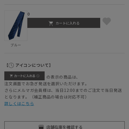
0
カートに入れる
ブルー
【
アイコンについて】
の表示の商品は、
注文画面でお急ぎ発送を選択いただけます。
さらにメルマガ会員様は、当日12:00までのご注文で当日発送
となります。（補正商品の場合は対応不可）
詳しくはこちら