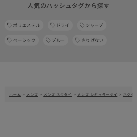
人気のハッシュタグから探す
ポリエステル
ドライ
シャープ
ベーシック
ブルー
さりげない
ホーム
>
メンズ
>
メンズ ネクタイ
>
メンズ レギュラータイ
>
ネクタ