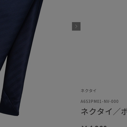
ネクタイ
A6S3PM01-NV-000
ネクタイ／