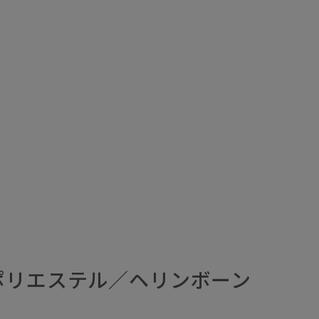
ポリエステル／ヘリンボーン