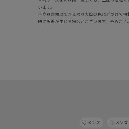
います。
※商品画像はできる限り実際の色に近づけて掲
味に誤差が生じる場合がございます。予めご了
メンズ
メンズ