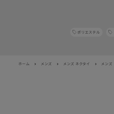
ポリエステル
ホーム
メンズ
メンズ ネクタイ
メンズ