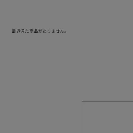
最近見た商品がありません。