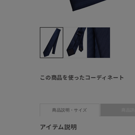
この商品を使ったコーディネート
商品説明・サイズ
商品詳
アイテム説明