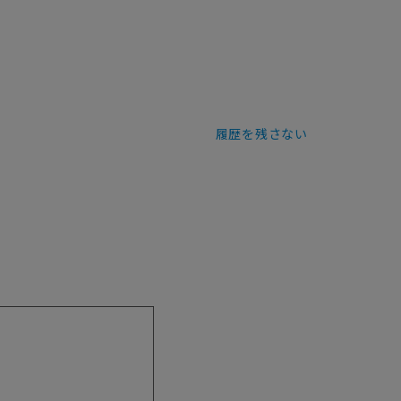
履歴を残さない