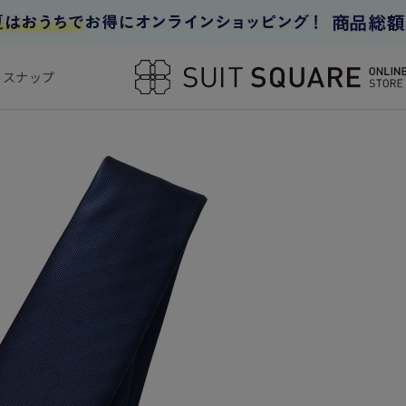
フスナップ