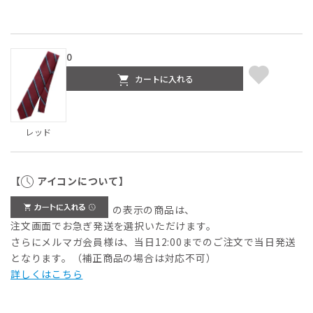
0
カートに入れる
レッド
【
アイコンについて】
の表示の商品は、
注文画面でお急ぎ発送を選択いただけます。
さらにメルマガ会員様は、当日12:00までのご注文で当日発送
となります。（補正商品の場合は対応不可）
詳しくはこちら