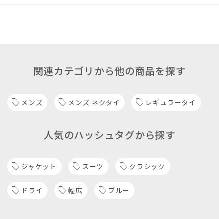
関連カテゴリから他の商品を探す
メンズ
メンズ ネクタイ
レギュラータイ
人気のハッシュタグから探す
ジャケット
スーツ
クラシック
ドライ
幅広
ブルー