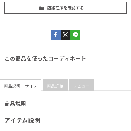
この商品を使ったコーディネート
商品説明・サイズ
商品詳細
レビュー
商品説明
アイテム説明