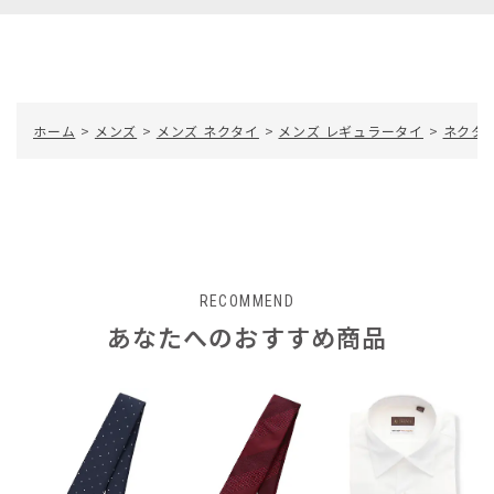
ホーム
>
メンズ
>
メンズ ネクタイ
>
メンズ レギュラータイ
>
ネクタイ
RECOMMEND
あなたへのおすすめ商品