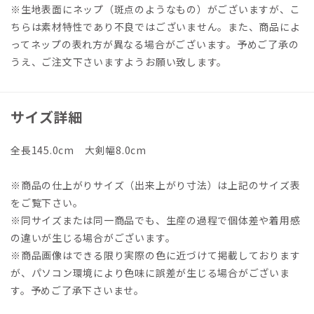
※生地表面にネップ（斑点のようなもの）がございますが、こ
ちらは素材特性であり不良ではございません。また、商品によ
ってネップの表れ方が異なる場合がございます。予めご了承の
うえ、ご注文下さいますようお願い致します。
サイズ詳細
全長145.0cm 大剣幅8.0cm
※商品の仕上がりサイズ（出来上がり寸法）は上記のサイズ表
をご覧下さい。
※同サイズまたは同一商品でも、生産の過程で個体差や着用感
の違いが生じる場合がございます。
※商品画像はできる限り実際の色に近づけて掲載しております
が、パソコン環境により色味に誤差が生じる場合がございま
す。予めご了承下さいませ。