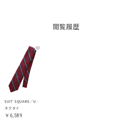
閲覧履歴
SUIT SQUARE／UNIVERSAL LANGUAGE
ネクタイ
￥6,589