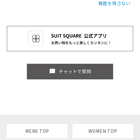
履歴を残さない
sms
チャットで質問
MENS TOP
WOMEN TOP