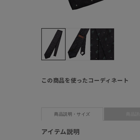
この商品を使ったコーディネート
商品説明・サイズ
商品詳
アイテム説明