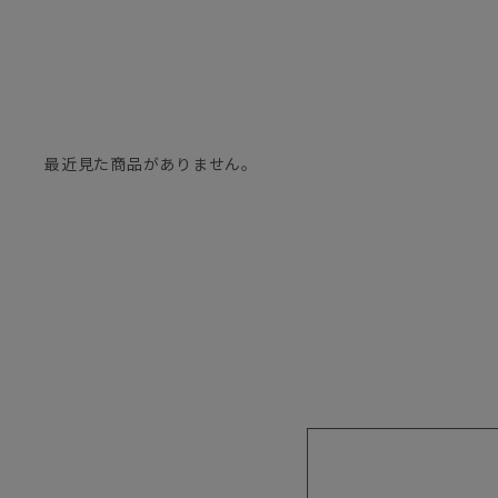
最近見た商品がありません。