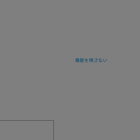
履歴を残さない