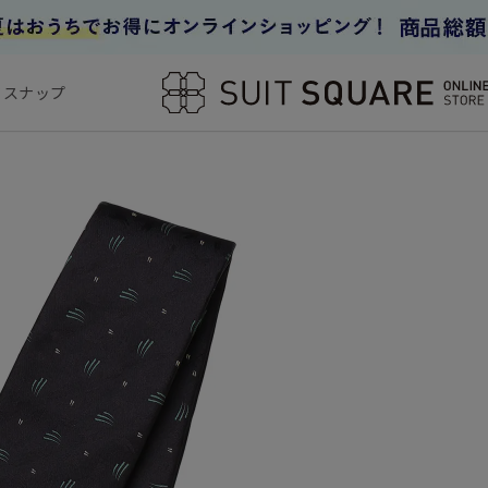
フスナップ