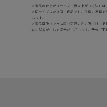
※商品の仕上がりサイズ（出来上がり寸法）は
※同サイズまたは同一商品でも、生産の過程で
います。
※商品画像はできる限り実際の色に近づけて掲
味に誤差が生じる場合がございます。予めご了