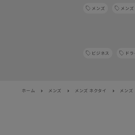
メンズ
メンズ
ビジネス
ドラ
ホーム
メンズ
メンズ ネクタイ
メンズ