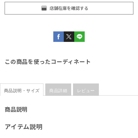
この商品を使ったコーディネート
商品説明・サイズ
商品詳細
レビュー
商品説明
アイテム説明