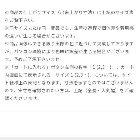
※商品の仕上がりサイズ（出来上がり寸法）は上記のサイズ表
をご覧下さい。
※同サイズまたは同一商品でも、生産の過程で個体差や着用感
の違いが生じる場合がございます。
※商品画像はできる限り実際の色に近づけて掲載しております
が、パソコン環境により色味に誤差が生じる場合がございま
す。予めご了承下さいませ。
※「カートに入れる」ボタン左側の数字「1 (2,3…)」、カート
内画面にて表示される「サイズ:1 (2,3…)」については、サイ
ト仕様上の表記となります。寸法を示すものではございません
ので、実寸を確認されたい方は、上記（全長・大剣幅）をご確
認くださいませ。