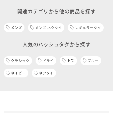
関連カテゴリから他の商品を探す
メンズ
メンズ ネクタイ
レギュラータイ
人気のハッシュタグから探す
クラシック
ドライ
上品
ブルー
ネイビー
ネクタイ