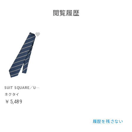
閲覧履歴
SUIT SQUARE／UNIVERSAL LANGUAGE
ネクタイ
￥5,489
履歴を残さない