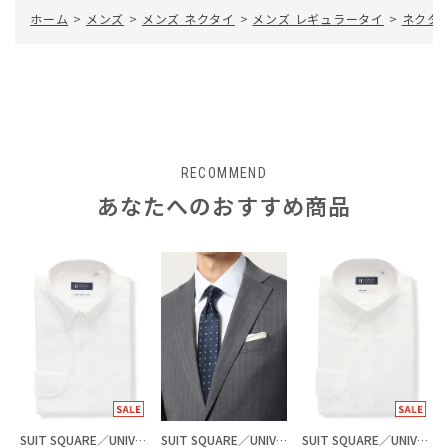
ホーム
>
メンズ
>
メンズ ネクタイ
>
メンズ レギュラータイ
>
ネクタ
RECOMMEND
あなたへのおすすめ商品
SUIT SQUARE／UNIVERSAL LANGUAGE
SUIT SQUARE／UNIVERSAL LANGUAGE
SUIT SQUARE／UNIVERSAL LANGUAGE