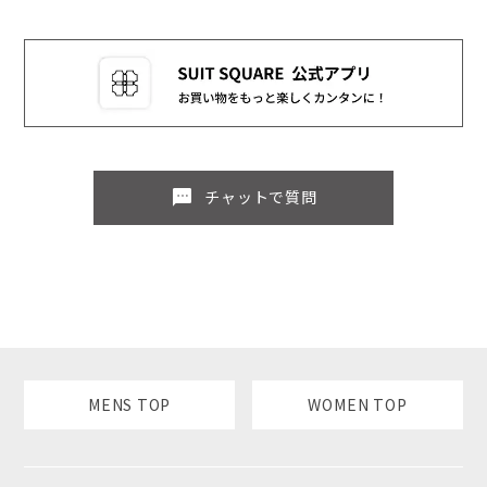
sms
チャットで質問
MENS TOP
WOMEN TOP