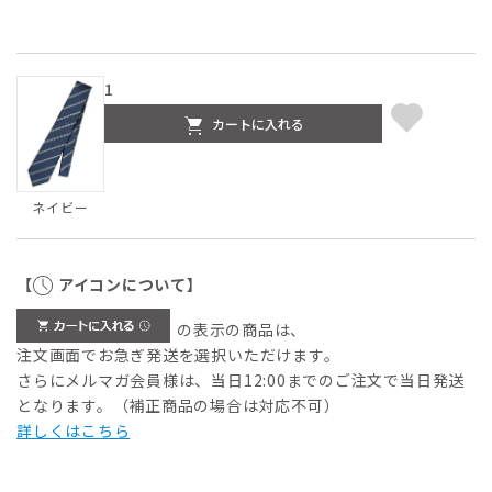
1
カートに入れる
ネイビー
【
アイコンについて】
の表示の商品は、
注文画面でお急ぎ発送を選択いただけます。
さらにメルマガ会員様は、当日12:00までのご注文で当日発送
となります。（補正商品の場合は対応不可）
詳しくはこちら