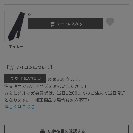
0
カートに入れる
ネイビー
【
アイコンについて】
の表示の商品は、
注文画面でお急ぎ発送を選択いただけます。
さらにメルマガ会員様は、当日12:00までのご注文で当日発送
となります。（補正商品の場合は対応不可）
詳しくはこちら