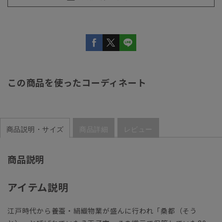
この商品を使ったコーディネート
商品説明・サイズ
商品詳細
レビュー
商品説明
アイテム説明
江戸時代から養蚕・絹織物業が盛んに行われ「桑都（そう