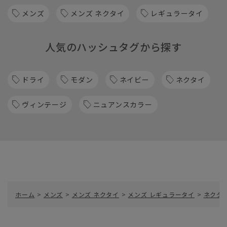
メンズ
メンズ ネクタイ
レギュラータイ
人気のハッシュタグから探す
ドライ
モダン
ネイビー
ネクタイ
ヴィンテージ
ニュアンスカラー
ホーム
>
メンズ
>
メンズ ネクタイ
>
メンズ レギュラータイ
>
ネクタイ