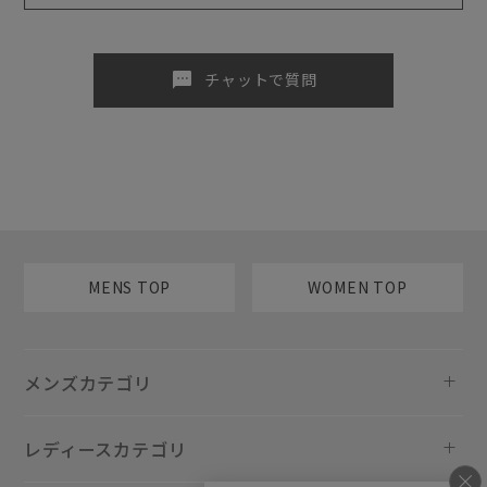
sms
チャットで質問
MENS TOP
WOMEN TOP
メンズカテゴリ
レディースカテゴリ