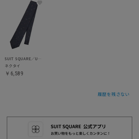
SUIT SQUARE／UNIVERSAL LANGUAGE
ネクタイ
￥6,589
履歴を残さない