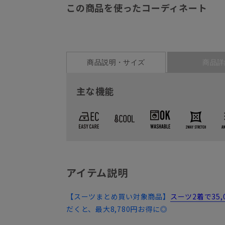
この商品を使ったコーディネート
商品説明・サイズ
商品詳
主な機能
アイテム説明
【スーツまとめ買い対象商品】
スーツ2着で35
だくと、最大8,780円お得に◎