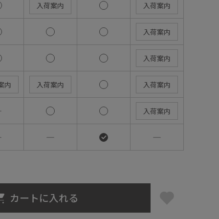
入荷案内
入荷案内
入荷案内
入荷案内
案内
入荷案内
入荷案内
―
入荷案内
―
―
―
カートに入れる