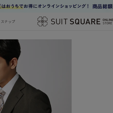
フスナップ