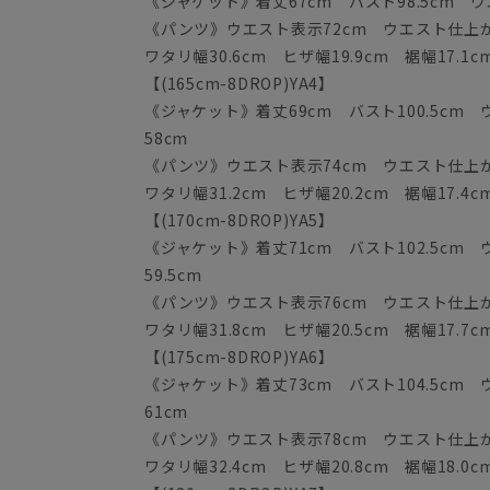
《ジャケット》着丈67cm バスト98.5cm ウエ
《パンツ》ウエスト表示72cm ウエスト仕上がり
ワタリ幅30.6cm ヒザ幅19.9cm 裾幅17.1c
【(165cm-8DROP)YA4】
《ジャケット》着丈69cm バスト100.5cm ウ
58cm
《パンツ》ウエスト表示74cm ウエスト仕上がり
ワタリ幅31.2cm ヒザ幅20.2cm 裾幅17.4c
【(170cm-8DROP)YA5】
《ジャケット》着丈71cm バスト102.5cm ウ
59.5cm
《パンツ》ウエスト表示76cm ウエスト仕上がり
ワタリ幅31.8cm ヒザ幅20.5cm 裾幅17.7c
【(175cm-8DROP)YA6】
《ジャケット》着丈73cm バスト104.5cm ウ
61cm
《パンツ》ウエスト表示78cm ウエスト仕上がり
ワタリ幅32.4cm ヒザ幅20.8cm 裾幅18.0c