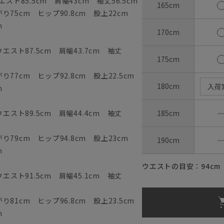
スト85.5cm 肩幅43cm 袖丈56.5cm
165cm
75cm ヒップ90.8cm 股上22cm
m
170cm
エスト87.5cm 肩幅43.7cm 袖丈
175cm
77cm ヒップ92.8cm 股上22.5cm
180cm
入荷
m
エスト89.5cm 肩幅44.4cm 袖丈
185cm
79cm ヒップ94.8cm 股上23cm
190cm
m
ウエストの目安：
94
cm
エスト91.5cm 肩幅45.1cm 袖丈
81cm ヒップ96.8cm 股上23.5cm
m