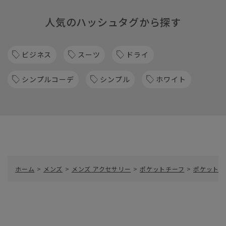
人気のハッシュタグから探す
ビジネス
スーツ
ドライ
シンプルコーデ
シンプル
ホワイト
ホーム
>
メンズ
>
メンズ アクセサリー
>
ポケットチーフ
>
ポケットチ