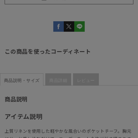
この商品を使ったコーディネート
商品説明・サイズ
商品詳細
レビュー
商品説明
アイテム説明
上質リネンを使用した軽やかな風合いのポケットチーフ。胸元