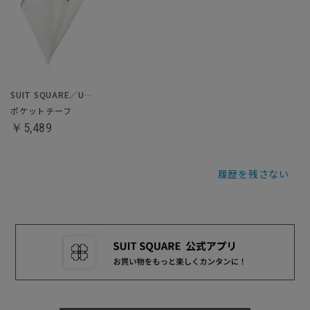
SUIT SQUARE／UNIVERSAL LANGUAGE
ポケットチーフ
￥5,489
履歴を残さない