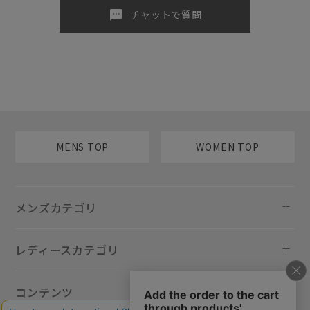
sms
チャットで質問
MENS TOP
WOMEN TOP
メンズカテゴリ
レディースカテゴリ
コンテンツ