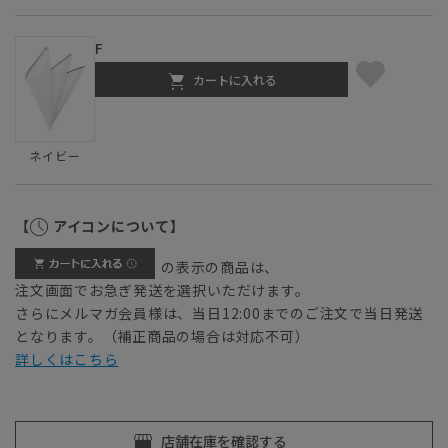
F
カートに入れる
ネイビー
【
アイコンについて】
の表示の商品は、
注文画面でお急ぎ発送を選択いただけます。
さらにメルマガ会員様は、当日12:00までのご注文で当日発送
となります。（補正商品の場合は対応不可）
詳しくはこちら