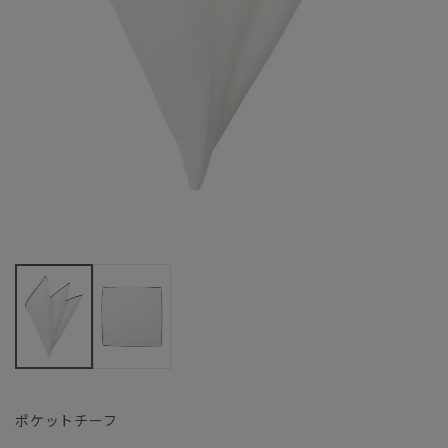
ポケットチーフ