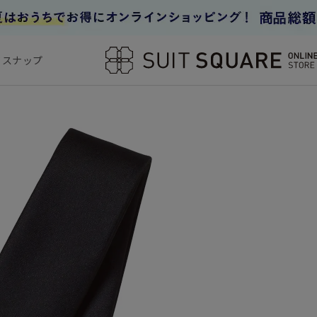
フスナップ