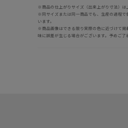
※商品の仕上がりサイズ（出来上がり寸法）は
※同サイズまたは同一商品でも、生産の過程で
います。
※商品画像はできる限り実際の色に近づけて掲
味に誤差が生じる場合がございます。予めご了