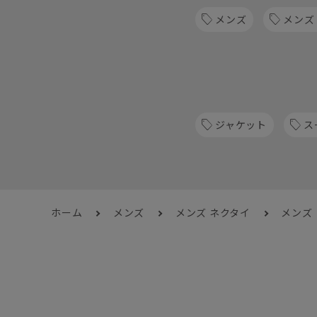
メンズ
メンズ
ジャケット
ス
ホーム
メンズ
メンズ ネクタイ
メンズ