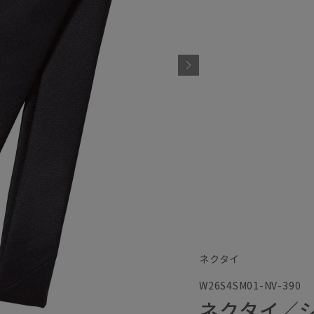
ネクタイ
W26S4SM01-NV-390
ネクタイ／