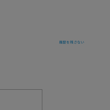
履歴を残さない