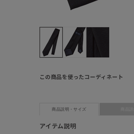
この商品を使ったコーディネート
商品説明・サイズ
商品詳
アイテム説明