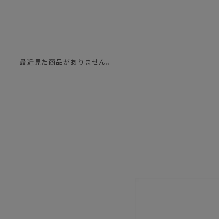
最近見た商品がありません。