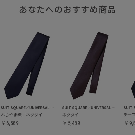
あなたへのおすすめ商品
SUIT SQUARE／UNIVERSAL LANGUAGE
SUIT SQUARE／UNIVERSAL LANGUAGE
ふじやま織／ネクタイ
ネクタイ
チー
￥
6,589
￥
5,489
￥
9,