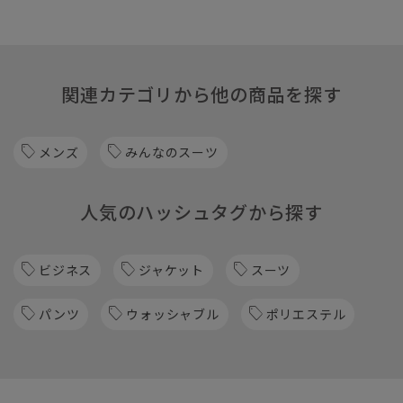
関連カテゴリから他の商品を探す
メンズ
みんなのスーツ
人気のハッシュタグから探す
ビジネス
ジャケット
スーツ
パンツ
ウォッシャブル
ポリエステル