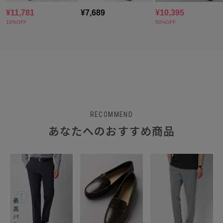
RECOMMEND
あなたへのおすすめ商品