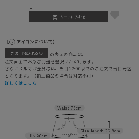
L
カートに入れる
【
アイコンについて】
の表示の商品は、
注文画面でお急ぎ発送を選択いただけます。
さらにメルマガ会員様は、当日12:00までのご注文で当日発送
となります。（補正商品の場合は対応不可）
詳しくはこちら
Waist
73cm
Rise length
26.8cm
Hip
96cm