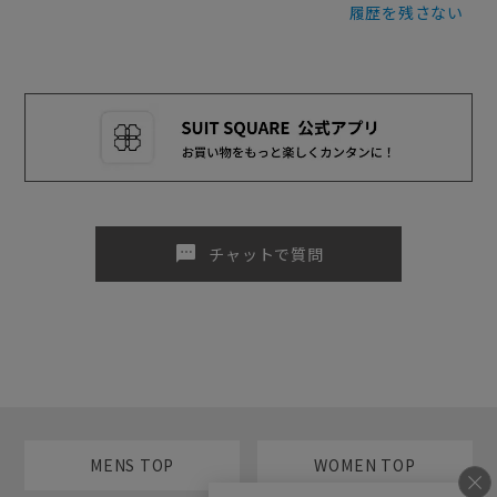
履歴を残さない
sms
チャットで質問
MENS TOP
WOMEN TOP