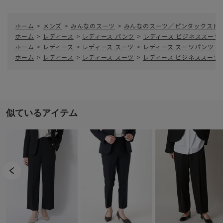
ホーム
>
メンズ
>
みんなのスーツ
>
みんなのスーツ／ピンタックストレート
ホーム
>
レディース
>
レディース パンツ
>
レディース ビジネススーツ
ホーム
>
レディース
>
レディース スーツ
>
レディース スーツパンツ
>
ホーム
>
レディース
>
レディース スーツ
>
レディース ビジネススーツ