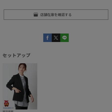
セットアップ