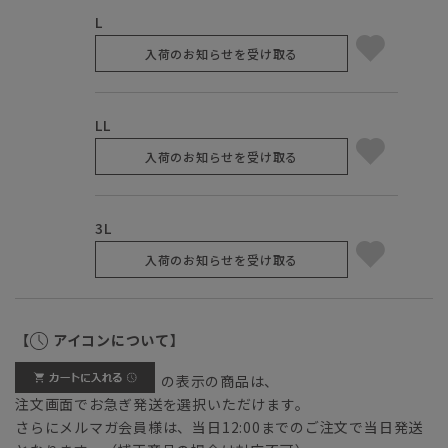
L
入荷のお知らせを受け取る
LL
入荷のお知らせを受け取る
3L
入荷のお知らせを受け取る
【
アイコンについて】
の表示の商品は、
注文画面でお急ぎ発送を選択いただけます。
さらにメルマガ会員様は、当日12:00までのご注文で当日発送