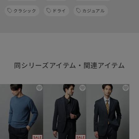
クラシック
ドライ
カジュアル
同シリーズアイテム・関連アイテム