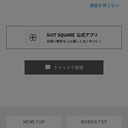
履歴を残さない
sms
チャットで質問
MENS TOP
WOMEN TOP