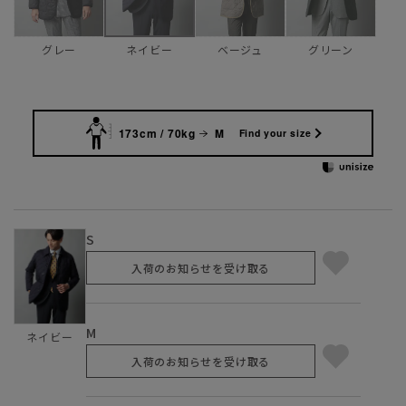
グレー
ベージュ
グリーン
ネイビー
173cm / 70kg
M
Find your size
S
入荷のお知らせを受け取る
M
ネイビー
入荷のお知らせを受け取る