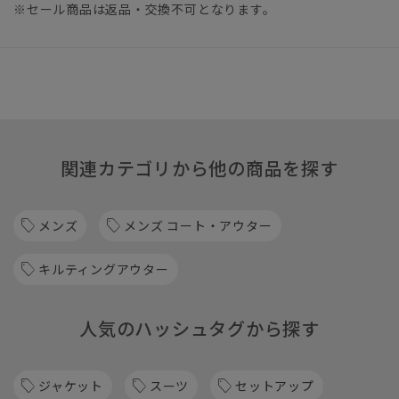
※セール商品は返品・交換不可となります。
関連カテゴリから他の商品を探す
メンズ
メンズ コート・アウター
キルティングアウター
人気のハッシュタグから探す
ジャケット
スーツ
セットアップ