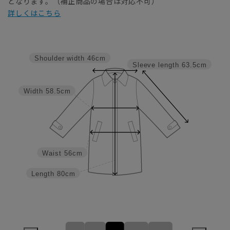
となります。（補正商品の場合は対応不可）
詳しくはこちら
Shoulder width
46cm
Sleeve length
63.5cm
Width
58.5cm
Waist
56cm
Length
80cm