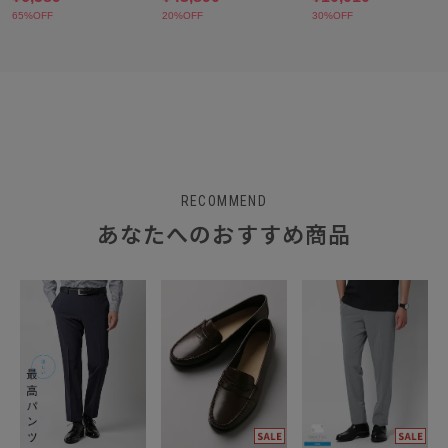
RECOMMEND
あなたへのおすすめ商品