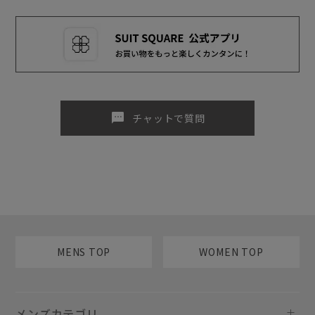
sms
チャットで質問
MENS TOP
WOMEN TOP
メンズカテゴリ