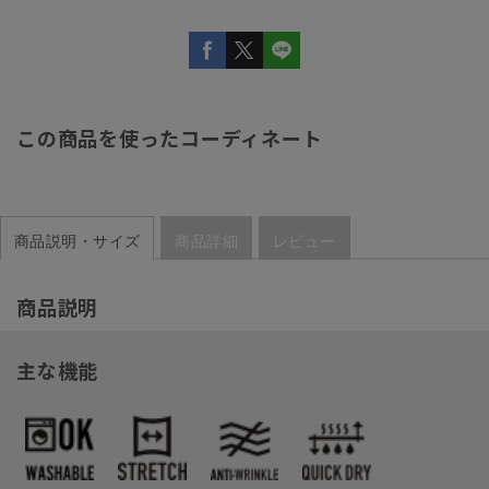
この商品を使ったコーディネート
商品説明・サイズ
商品詳細
レビュー
商品説明
主な機能