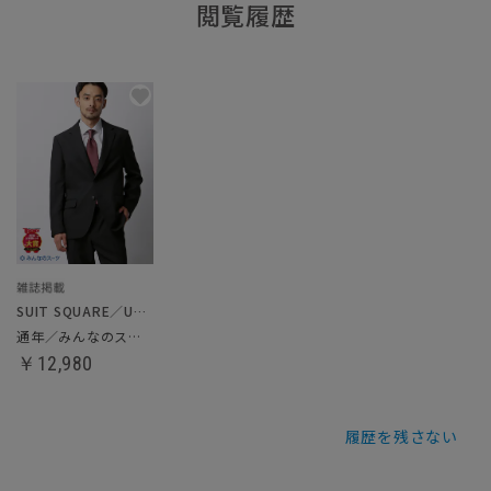
閲覧履歴
SUIT SQUARE／UNIVERSAL LANGUAGE
通年／みんなのスーツ
￥12,980
履歴を残さない