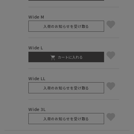
Wide M
入荷のお知らせを受け取る
Wide L
カートに入れる
Wide LL
入荷のお知らせを受け取る
Wide 3L
入荷のお知らせを受け取る