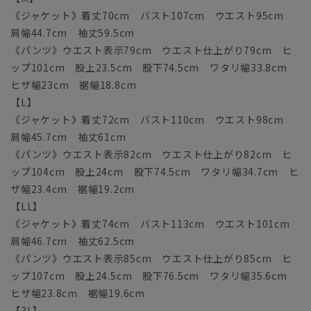
《ジャケット》着丈70cm バスト107cm ウエスト95cm
肩幅44.7cm 袖丈59.5cm
《パンツ》ウエスト表示79cm ウエスト仕上がり79cm ヒ
ップ101cm 股上23.5cm 股下74.5cm ワタリ幅33.8cm
ヒザ幅23cm 裾幅18.8cm
【L】
《ジャケット》着丈72cm バスト110cm ウエスト98cm
肩幅45.7cm 袖丈61cm
《パンツ》ウエスト表示82cm ウエスト仕上がり82cm ヒ
ップ104cm 股上24cm 股下74.5cm ワタリ幅34.7cm ヒ
ザ幅23.4cm 裾幅19.2cm
【LL】
《ジャケット》着丈74cm バスト113cm ウエスト101cm
肩幅46.7cm 袖丈62.5cm
《パンツ》ウエスト表示85cm ウエスト仕上がり85cm ヒ
ップ107cm 股上24.5cm 股下76.5cm ワタリ幅35.6cm
ヒザ幅23.8cm 裾幅19.6cm
【3L】