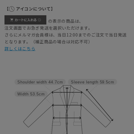
【
アイコンについて】
の表示の商品は、
注文画面でお急ぎ発送を選択いただけます。
さらにメルマガ会員様は、当日12:00までのご注文で当日発送
となります。（補正商品の場合は対応不可）
詳しくはこちら
Shoulder width
44.7cm
Sleeve length
59.5cm
Width
53.5cm