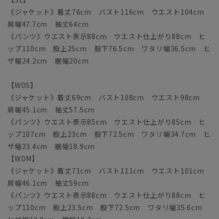
《ジャケット》着丈76cm バスト116cm ウエスト104cm
肩幅47.7cm 袖丈64cm
《パンツ》ウエスト表示88cm ウエスト仕上がり88cm ヒ
ップ110cm 股上25cm 股下76.5cm ワタリ幅36.5cm ヒ
ザ幅24.2cm 裾幅20cm
【WDS】
《ジャケット》着丈69cm バスト108cm ウエスト98cm
肩幅45.1cm 袖丈57.5cm
《パンツ》ウエスト表示85cm ウエスト仕上がり85cm ヒ
ップ107cm 股上23cm 股下72.5cm ワタリ幅34.7cm ヒ
ザ幅23.4cm 裾幅18.9cm
【WDM】
《ジャケット》着丈71cm バスト111cm ウエスト101cm
肩幅46.1cm 袖丈59cm
《パンツ》ウエスト表示88cm ウエスト仕上がり88cm ヒ
ップ110cm 股上23.5cm 股下72.5cm ワタリ幅35.6cm