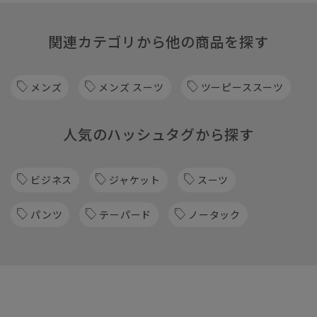
関連カテゴリから他の商品を探す
メンズ
メンズ スーツ
ツーピーススーツ
人気のハッシュタグから探す
ビジネス
ジャケット
スーツ
パンツ
テーパード
ノータック