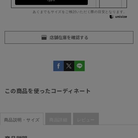
あくまでもサイズをご検討いただく際の目安となります。
この商品を使ったコーディネート
商品説明・サイズ
商品詳細
レビュー