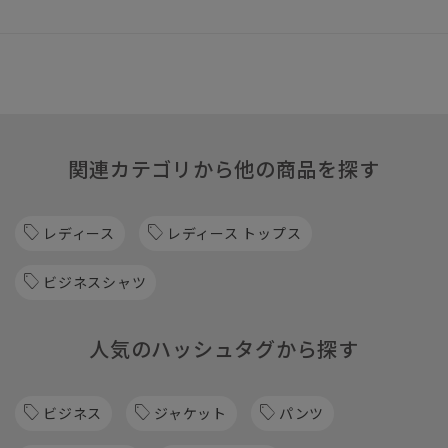
関連カテゴリから他の商品を探す
レディース
レディース トップス
ビジネスシャツ
人気のハッシュタグから探す
ビジネス
ジャケット
パンツ