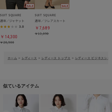
SUIT SQUARE
SUIT SQUARE
通年／ジャケット
通年／フレアスカート
3.0
￥7,689
￥13,090
￥14,300
￥20,900
ホーム
>
レディース
>
レディース トップス
>
レディース ビジネスシャ