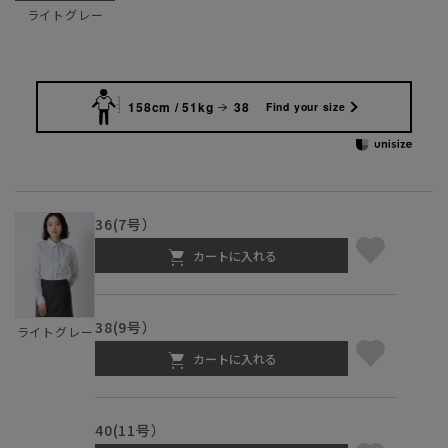
ライトグレー
158cm / 51kg
38
Find your size
36(7号）
カートに入れる
38(9号）
ライトグレー
カートに入れる
40(11号）