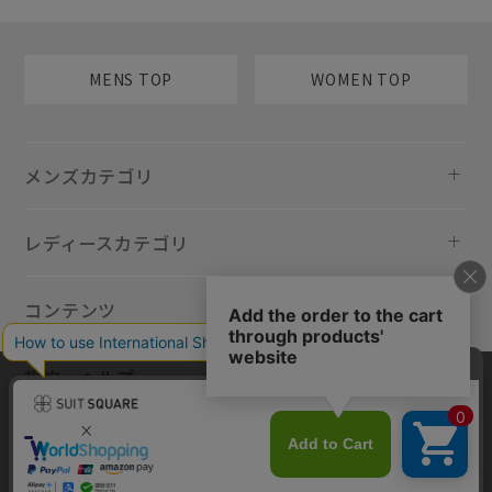
MENS TOP
WOMEN TOP
メンズカテゴリ
レディースカテゴリ
コンテンツ
規約・ヘルプ
当サイトでは利用体験の向上およびコンテンツの最適な提供、トラフィ
ックの分析を目的としてCookieを使用しています。サイトの閲覧を継続
された場合、Cookieの利用に同意したものといたします。詳細について
は
プライバシーポリシー
をご確認ください。