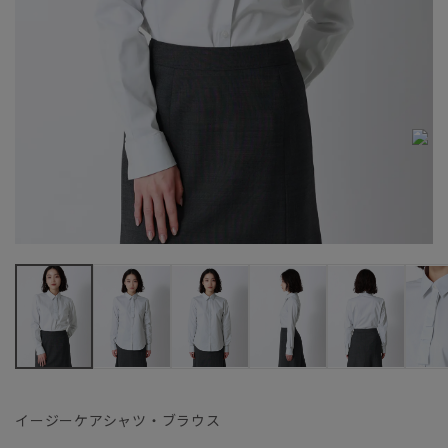
イージーケアシャツ・ブラウス