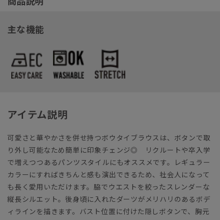
商品説明
主な機能
アイテム説明
可愛さと華やかさを併せ持つボウタイブラウスは、ボタンで取
り外し可能なため簡単に印象チェンジ◎ リクルートや卒入学
で増えつつあるパンツスタイルにもオススメです。レギュラー
カラーにすればきちんと感も演出できるため、社会人になって
も長く愛用いただけます。脇でウエストを絞ったスレンダーな
縦長シルエット。後身頃に入れたダーツがメリハリのあるボデ
ィラインを描きます。バスト位置に付けた隠しボタンで、胸元