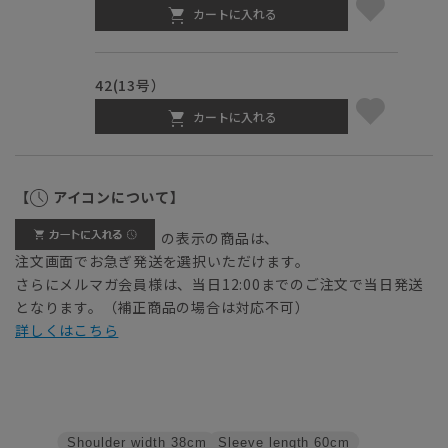
カートに入れる
42(13号）
カートに入れる
【
アイコンについて】
の表示の商品は、
注文画面でお急ぎ発送を選択いただけます。
さらにメルマガ会員様は、当日12:00までのご注文で当日発送
となります。（補正商品の場合は対応不可）
詳しくはこちら
Sleeve length
60cm
Shoulder width
38cm