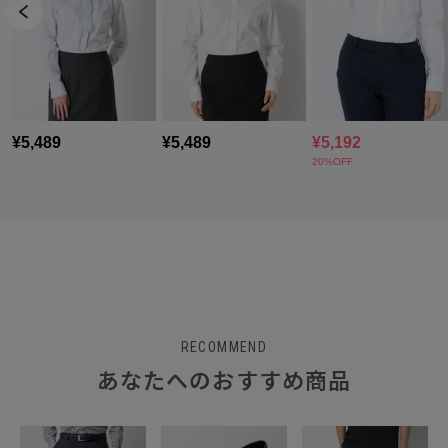
RECOMMEND
あなたへのおすすめ商品