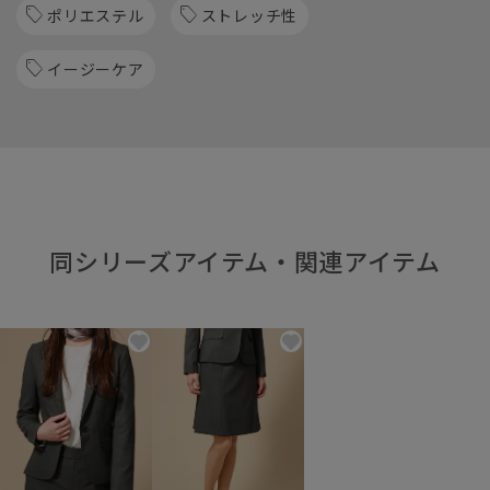
ポリエステル
ストレッチ性
イージーケア
同シリーズアイテム・関連アイテム