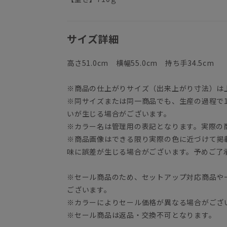
サイズ詳細
高さ51.0cm 横幅55.0cm 持ち手34.5cm
※商品の仕上がりサイズ（出来上がり寸法）は
※同サイズまたは同一商品でも、生産の過程で1.
いが生じる場合がございます。
※カラー名は管理用の表記となります。実際の
※商品画像はできる限り実際の色に近づけて掲
味に誤差が生じる場合がございます。予めご了
※セール商品のため、セットアップ対応商品や
ございます。
※カラーによりセール価格が異なる場合がござ
※セール商品は返品・交換不可となります。