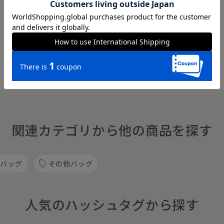
関連カテゴリから他の商品を探す
 バッグ
その他バッグ
人気のハッシュタグから探す