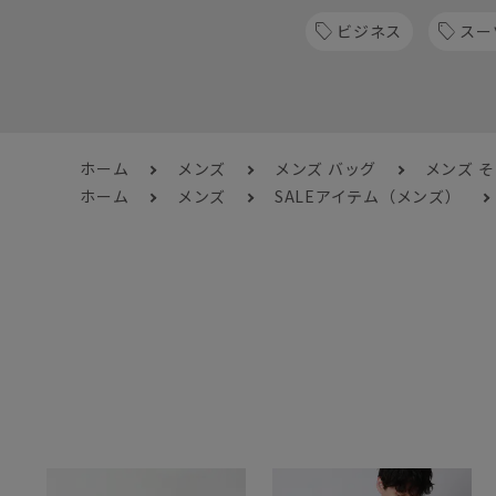
ビジネス
スー
ホーム
メンズ
メンズ バッグ
メンズ 
ホーム
メンズ
SALEアイテム（メンズ）