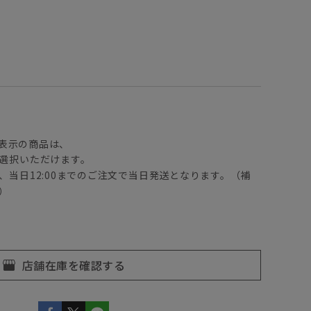
】
表示の商品は、
選択いただけます。
、当日12:00までのご注文で当日発送となります。（補
）