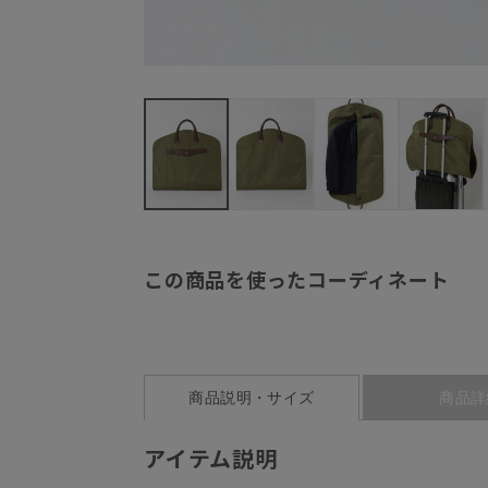
この商品を使ったコーディネート
商品説明・サイズ
商品詳
アイテム説明