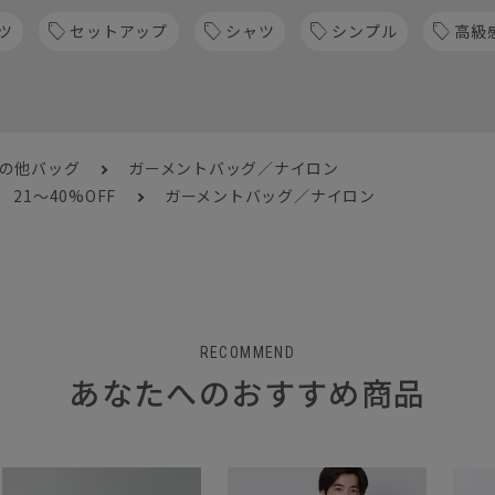
ツ
セットアップ
シャツ
シンプル
高級
その他バッグ
ガーメントバッグ／ナイロン
21～40%OFF
ガーメントバッグ／ナイロン
RECOMMEND
あなたへのおすすめ商品