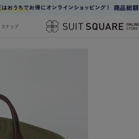
フスナップ