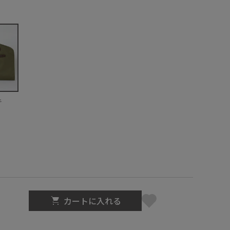
キ
カートに入れる