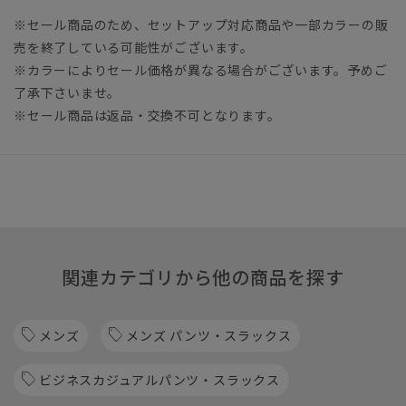
※セール商品のため、セットアップ対応商品や一部カラーの販
売を終了している可能性がございます。
※カラーによりセール価格が異なる場合がございます。予めご
了承下さいませ。
※セール商品は返品・交換不可となります。
関連カテゴリから他の商品を探す
メンズ
メンズ パンツ・スラックス
ビジネスカジュアルパンツ・スラックス