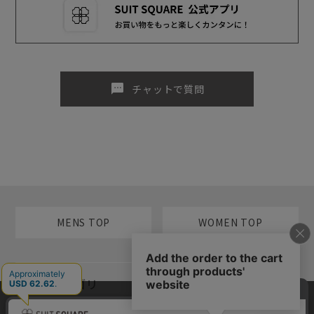
sms
チャットで質問
MENS TOP
WOMEN TOP
メンズカテゴリ