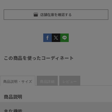
この商品を使ったコーディネート
商品説明・サイズ
商品詳細
レビュー
商品説明
主な機能