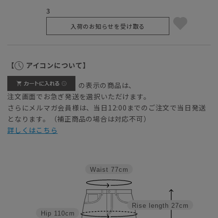
3
入荷のお知らせを受け取る
【
アイコンについて】
の表示の商品は、
注文画面でお急ぎ発送を選択いただけます。
さらにメルマガ会員様は、当日12:00までのご注文で当日発送
となります。（補正商品の場合は対応不可）
詳しくはこちら
Waist
77cm
Rise length
27cm
Hip
110cm