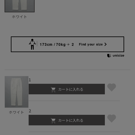
ホワイト
173cm / 70kg
2
Find your size
1
カートに入れる
2
ホワイト
カートに入れる