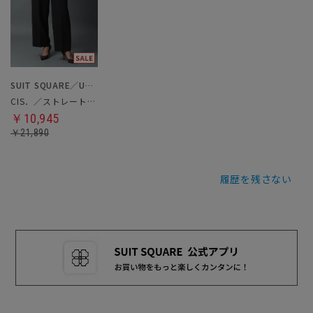
SUIT SQUARE／UNIVERSAL LANGUAGE／WHITE
CIS．／ストレートパンツ
￥10,945
￥21,890
履歴を残さない