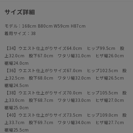
サイズ詳細
モデル：168cm B80cm W59cm H87cm
着用サイズ：38
【34】ウエスト仕上がりサイズ64.0cm ヒップ99.5cm 股
上32.0cm 股下67.0cm ワタリ幅31.0cm ヒザ幅26.0cm
裾幅24.0cm
【36】ウエスト仕上がりサイズ67.0cm ヒップ102.5cm 股
上32.5cm 股下68.0cm ワタリ幅32.0cm ヒザ幅26.5cm
裾幅24.5cm
【38】ウエスト仕上がりサイズ70.0cm ヒップ105.5cm 股
上33.0cm 股下68.7cm ワタリ幅33.0cm ヒザ幅27.0cm
裾幅25.0cm
【40】ウエスト仕上がりサイズ73.5cm ヒップ109.0cm 股
上33.7cm 股下69.7cm ワタリ幅34.0cm ヒザ幅27.7cm
裾幅25.5cm