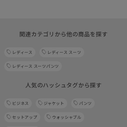
関連カテゴリから他の商品を探す
レディース
レディース スーツ
レディース スーツパンツ
人気のハッシュタグから探す
ビジネス
ジャケット
パンツ
セットアップ
ウォッシャブル