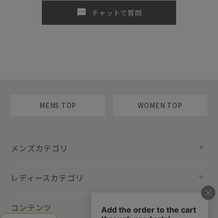
sms
チャットで質問
MENS TOP
WOMEN TOP
メンズカテゴリ
レディースカテゴリ
コンテンツ