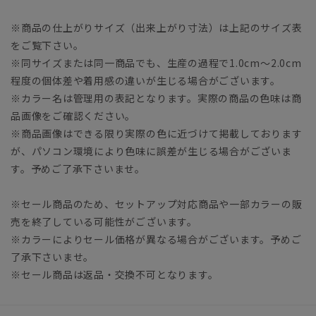
※商品の仕上がりサイズ（出来上がり寸法）は上記のサイズ表
をご覧下さい。
※同サイズまたは同一商品でも、生産の過程で1.0cm～2.0cm
程度の個体差や着用感の違いが生じる場合がございます。
※カラー名は管理用の表記となります。実際の商品の色味は商
品画像をご確認ください。
※商品画像はできる限り実際の色に近づけて掲載しております
が、パソコン環境により色味に誤差が生じる場合がございま
す。予めご了承下さいませ。
※セール商品のため、セットアップ対応商品や一部カラーの販
売を終了している可能性がございます。
※カラーによりセール価格が異なる場合がございます。予めご
了承下さいませ。
※セール商品は返品・交換不可となります。