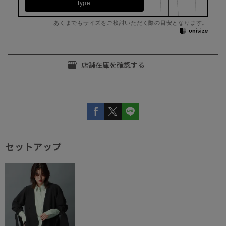
type
あくまでもサイズをご検討いただく際の目安となります。
セットアップ