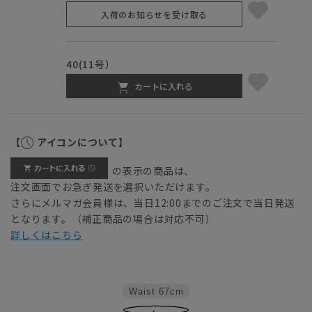
入荷のお知らせを受け取る
40(11号）
カートに入れる
【
アイコンについて】
の表示の商品は、
注文画面でお急ぎ発送を選択いただけます。
さらにメルマガ会員様は、当日12:00までのご注文で当日発送
となります。（補正商品の場合は対応不可）
詳しくはこちら
Waist
67cm