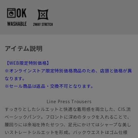
アイテム説明
【WEB限定特別価格】
※オンラインストア限定特別価格商品のため、店頭と価格が異
なります。
※セール商品は返品・交換不可となります。
Line Press Trousers
すっきりとしたシルエットと快適な着用感を両立した、CIS.流
ベーシックパンツ。フロントに深めのタックを入れることで、
腰回りには余裕を持たせつつ、足元にかけてはシャープな美し
いストレートシルエットを形成。バックウエストはゴム仕様