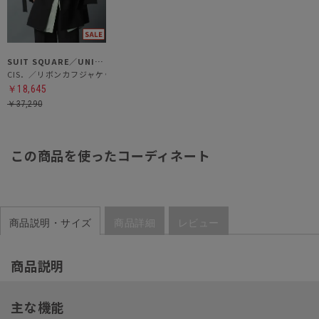
SUIT SQUARE／UNIVERSAL LANGUAGE／WHITE
CIS．／リボンカフジャケット
￥18,645
￥37,290
この商品を使ったコーディネート
商品説明・サイズ
商品詳細
レビュー
商品説明
主な機能