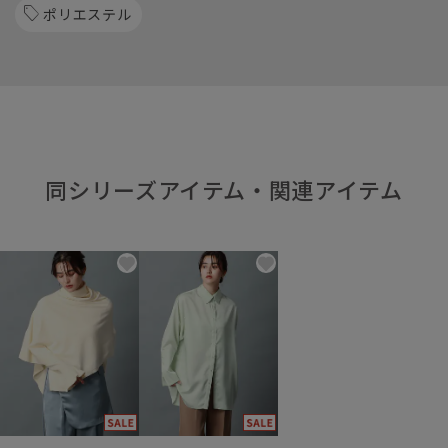
ポリエステル
同シリーズアイテム・関連アイテム