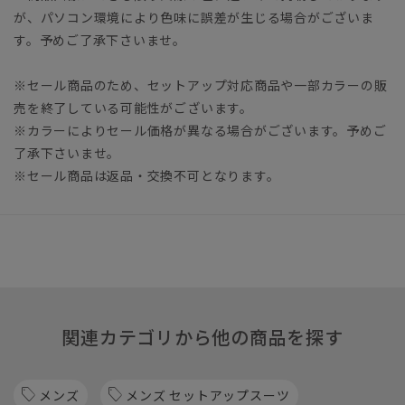
が、パソコン環境により色味に誤差が生じる場合がございま
す。予めご了承下さいませ。
※セール商品のため、セットアップ対応商品や一部カラーの販
売を終了している可能性がございます。
※カラーによりセール価格が異なる場合がございます。予めご
了承下さいませ。
※セール商品は返品・交換不可となります。
関連カテゴリから他の商品を探す
メンズ
メンズ セットアップスーツ