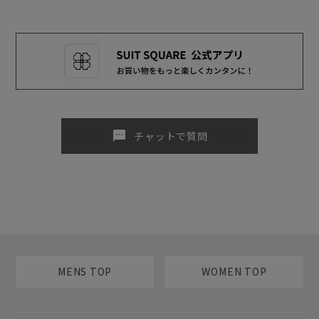
sms
チャットで質問
MENS TOP
WOMEN TOP