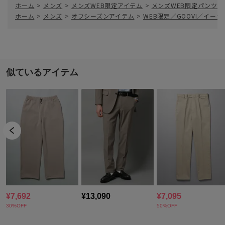
ホーム
>
メンズ
>
メンズWEB限定アイテム
>
メンズWEB限定パンツ
ホーム
>
メンズ
>
オフシーズンアイテム
>
WEB限定／GOOVI／イ