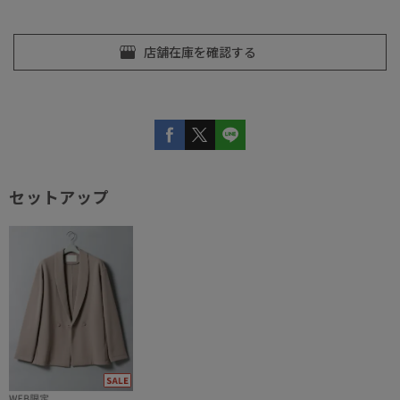
セットアップ