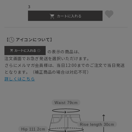
3
カートに入れる
【
アイコンについて】
の表示の商品は、
注文画面でお急ぎ発送を選択いただけます。
さらにメルマガ会員様は、当日12:00までのご注文で当日発送
となります。（補正商品の場合は対応不可）
詳しくはこちら
Waist
79cm
Rise length
30cm
Hip
111.2cm