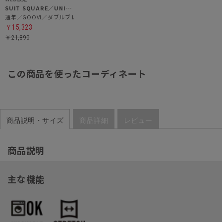
SUIT SQUARE／UNIVERSAL LANGUAGE
通年／GOOVI／ダブルブレストジャケット
￥15,323
￥21,890
この商品を使ったコーディネート
商品説明・サイズ
商品詳細
レビュー
商品説明
主な機能