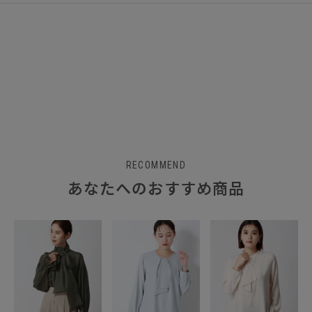
RECOMMEND
あなたへのおすすめ商品