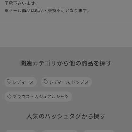
了承下さいませ。
※セール商品は返品・交換不可となります。
関連カテゴリから他の商品を探す
レディース
レディース トップス
ブラウス・カジュアルシャツ
人気のハッシュタグから探す