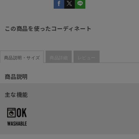
この商品を使ったコーディネート
商品説明・サイズ
商品詳細
レビュー
商品説明
主な機能