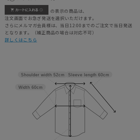
の表示の商品は、
注文画面でお急ぎ発送を選択いただけます。
さらにメルマガ会員様は、当日12:00までのご注文で当日発送
となります。（補正商品の場合は対応不可）
詳しくはこちら
Sleeve length
60cm
Shoulder width
52cm
Width
60cm