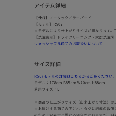
アイテム詳細
【仕様】ノータック／テーパード
【モデル】RS07
※モデルにより仕上がりサイズが異なります。
【洗濯表示】ドライクリーニング・家庭洗濯可
ウォッシャブル商品のお取扱いについて
サイズ詳細
RS07モデルの詳細はこちらからご覧ください
モデル：178cm B85cm W70cm H88cm
着用サイズ：L
※商品の仕上がりサイズ（出来上がり寸法）は
※お届けする商品の下げ札・タグに記載の数値
のため上記表示と異なる場合がありますが、誤