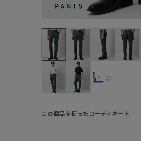
この商品を使ったコーディネート