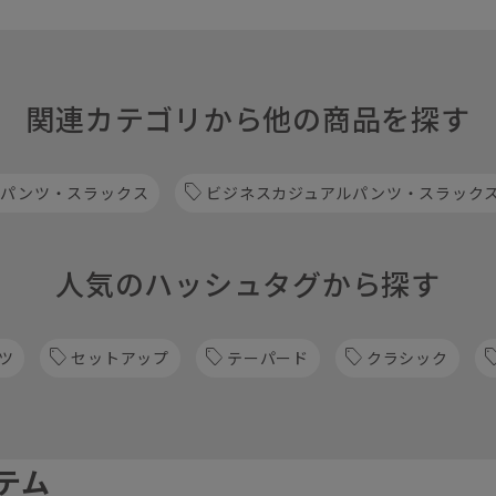
関連カテゴリから他の商品を探す
 パンツ・スラックス
ビジネスカジュアルパンツ・スラック
人気のハッシュタグから探す
ツ
セットアップ
テーパード
クラシック
テム