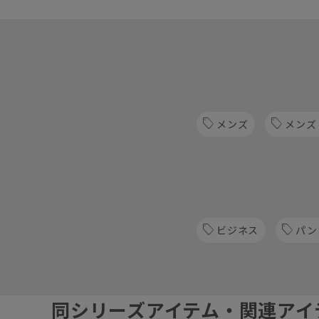
メンズ
メンズ
ビジネス
パン
同シリーズアイテム・関連アイ