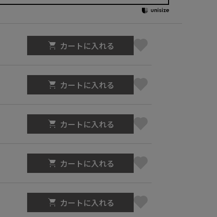
カートに入れる
カートに入れる
カートに入れる
カートに入れる
カートに入れる