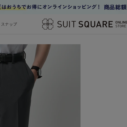
フスナップ