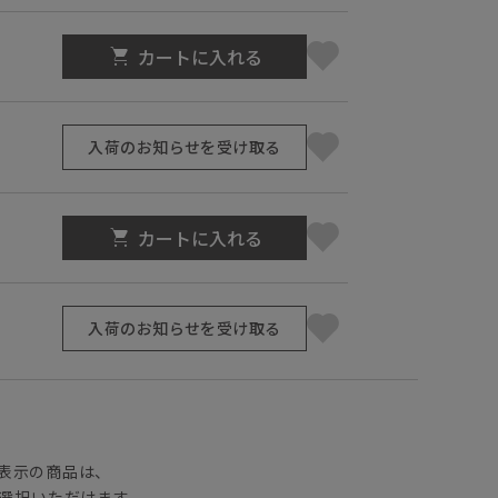
カートに入れる
入荷のお知らせを受け取る
カートに入れる
入荷のお知らせを受け取る
】
表示の商品は、
選択いただけます。