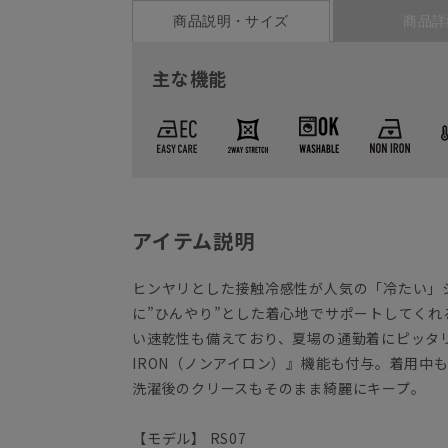
商品説明・サイズ
商品詳
主な機能
アイテム説明
ヒンヤリとした接触冷感性が人気の「冷たい」
に”ひんやり”とした着心地でサポートしてく
い速乾性も備えており、夏場の通勤着にピッタリ
IRON（ノンアイロン）』機能も付与。着用中
洗濯後のクリースもそのまま綺麗にキープ。
【モデル】 RS07