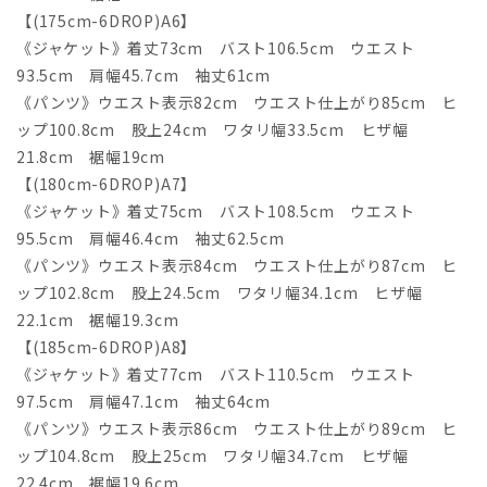
【(175cm-6DROP)A6】
《ジャケット》着丈73cm バスト106.5cm ウエスト
93.5cm 肩幅45.7cm 袖丈61cm
《パンツ》ウエスト表示82cm ウエスト仕上がり85cm ヒ
ップ100.8cm 股上24cm ワタリ幅33.5cm ヒザ幅
21.8cm 裾幅19cm
【(180cm-6DROP)A7】
《ジャケット》着丈75cm バスト108.5cm ウエスト
95.5cm 肩幅46.4cm 袖丈62.5cm
《パンツ》ウエスト表示84cm ウエスト仕上がり87cm ヒ
ップ102.8cm 股上24.5cm ワタリ幅34.1cm ヒザ幅
22.1cm 裾幅19.3cm
【(185cm-6DROP)A8】
《ジャケット》着丈77cm バスト110.5cm ウエスト
97.5cm 肩幅47.1cm 袖丈64cm
《パンツ》ウエスト表示86cm ウエスト仕上がり89cm ヒ
ップ104.8cm 股上25cm ワタリ幅34.7cm ヒザ幅
22.4cm 裾幅19.6cm