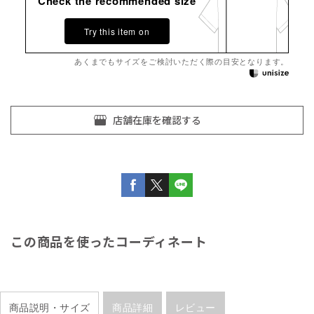
Check the recommended size
Try this item on
あくまでもサイズをご検討いただく際の目安となります。
この商品を使ったコーディネート
商品説明・サイズ
商品詳細
レビュー