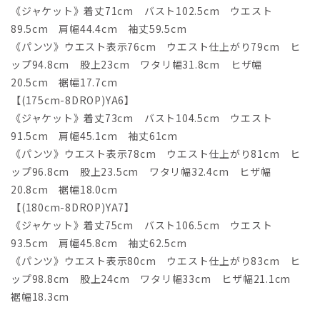
《ジャケット》着丈71cm バスト102.5cm ウエスト
89.5cm 肩幅44.4cm 袖丈59.5cm
《パンツ》ウエスト表示76cm ウエスト仕上がり79cm ヒ
ップ94.8cm 股上23cm ワタリ幅31.8cm ヒザ幅
20.5cm 裾幅17.7cm
【(175cm-8DROP)YA6】
《ジャケット》着丈73cm バスト104.5cm ウエスト
91.5cm 肩幅45.1cm 袖丈61cm
《パンツ》ウエスト表示78cm ウエスト仕上がり81cm ヒ
ップ96.8cm 股上23.5cm ワタリ幅32.4cm ヒザ幅
20.8cm 裾幅18.0cm
【(180cm-8DROP)YA7】
《ジャケット》着丈75cm バスト106.5cm ウエスト
93.5cm 肩幅45.8cm 袖丈62.5cm
《パンツ》ウエスト表示80cm ウエスト仕上がり83cm ヒ
ップ98.8cm 股上24cm ワタリ幅33cm ヒザ幅21.1cm
裾幅18.3cm