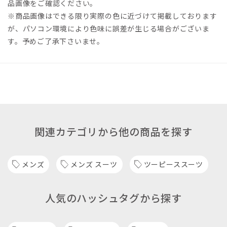
品画像をご確認ください。
※商品画像はできる限り実際の色に近づけて掲載しております
が、パソコン環境により色味に誤差が生じる場合がございま
す。予めご了承下さいませ。
関連カテゴリから他の商品を探す
メンズ
メンズ スーツ
ツーピーススーツ
人気のハッシュタグから探す