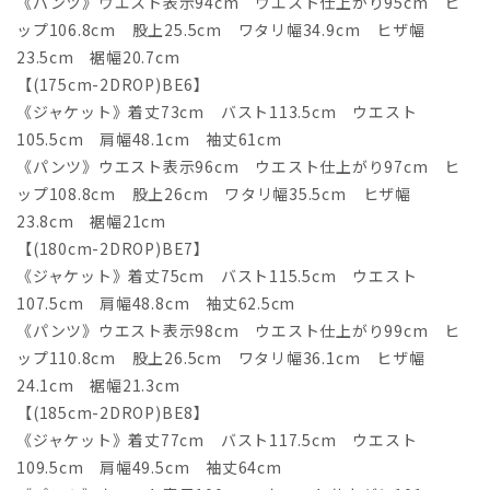
《パンツ》ウエスト表示94cm ウエスト仕上がり95cm ヒ
ップ106.8cm 股上25.5cm ワタリ幅34.9cm ヒザ幅
23.5cm 裾幅20.7cm
【(175cm-2DROP)BE6】
《ジャケット》着丈73cm バスト113.5cm ウエスト
105.5cm 肩幅48.1cm 袖丈61cm
《パンツ》ウエスト表示96cm ウエスト仕上がり97cm ヒ
ップ108.8cm 股上26cm ワタリ幅35.5cm ヒザ幅
23.8cm 裾幅21cm
【(180cm-2DROP)BE7】
《ジャケット》着丈75cm バスト115.5cm ウエスト
107.5cm 肩幅48.8cm 袖丈62.5cm
《パンツ》ウエスト表示98cm ウエスト仕上がり99cm ヒ
ップ110.8cm 股上26.5cm ワタリ幅36.1cm ヒザ幅
24.1cm 裾幅21.3cm
【(185cm-2DROP)BE8】
《ジャケット》着丈77cm バスト117.5cm ウエスト
109.5cm 肩幅49.5cm 袖丈64cm