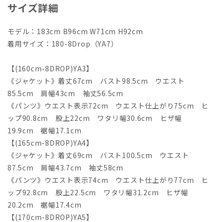
サイズ詳細
モデル：183cm B96cm W71cm H92cm
着用サイズ：180-8Drop（YA7）
【(160cm-8DROP)YA3】
《ジャケット》着丈67cm バスト98.5cm ウエスト
85.5cm 肩幅43cm 袖丈56.5cm
《パンツ》ウエスト表示72cm ウエスト仕上がり75cm ヒ
ップ90.8cm 股上22cm ワタリ幅30.6cm ヒザ幅
19.9cm 裾幅17.1cm
【(165cm-8DROP)YA4】
《ジャケット》着丈69cm バスト100.5cm ウエスト
87.5cm 肩幅43.7cm 袖丈58cm
《パンツ》ウエスト表示74cm ウエスト仕上がり77cm ヒ
ップ92.8cm 股上22.5cm ワタリ幅31.2cm ヒザ幅
20.2cm 裾幅17.4cm
【(170cm-8DROP)YA5】