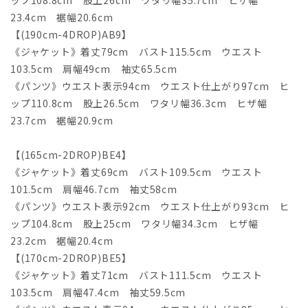
ップ108.8cm 股上26cm ワタリ幅35.7cm ヒザ幅
23.4cm 裾幅20.6cm
【(190cm-4DROP)AB9】
《ジャケット》着丈79cm バスト115.5cm ウエスト
103.5cm 肩幅49cm 袖丈65.5cm
《パンツ》ウエスト表示94cm ウエスト仕上がり97cm ヒ
ップ110.8cm 股上26.5cm ワタリ幅36.3cm ヒザ幅
23.7cm 裾幅20.9cm
【(165cm-2DROP)BE4】
《ジャケット》着丈69cm バスト109.5cm ウエスト
101.5cm 肩幅46.7cm 袖丈58cm
《パンツ》ウエスト表示92cm ウエスト仕上がり93cm ヒ
ップ104.8cm 股上25cm ワタリ幅34.3cm ヒザ幅
23.2cm 裾幅20.4cm
【(170cm-2DROP)BE5】
《ジャケット》着丈71cm バスト111.5cm ウエスト
103.5cm 肩幅47.4cm 袖丈59.5cm