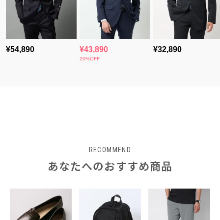
RECOMMEND
あなたへのおすすめ商品