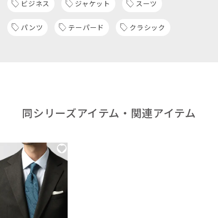
ビジネス
ジャケット
スーツ
パンツ
テーパード
クラシック
同シリーズアイテム・関連アイテム