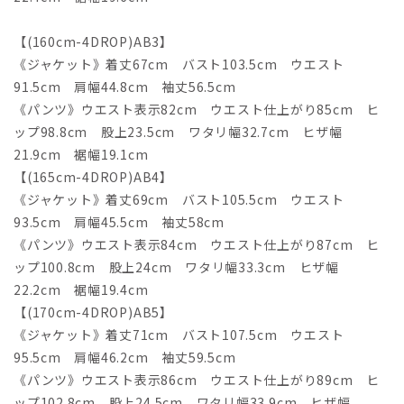
【(160cm-4DROP)AB3】
《ジャケット》着丈67cm バスト103.5cm ウエスト
91.5cm 肩幅44.8cm 袖丈56.5cm
《パンツ》ウエスト表示82cm ウエスト仕上がり85cm ヒ
ップ98.8cm 股上23.5cm ワタリ幅32.7cm ヒザ幅
21.9cm 裾幅19.1cm
【(165cm-4DROP)AB4】
《ジャケット》着丈69cm バスト105.5cm ウエスト
93.5cm 肩幅45.5cm 袖丈58cm
《パンツ》ウエスト表示84cm ウエスト仕上がり87cm ヒ
ップ100.8cm 股上24cm ワタリ幅33.3cm ヒザ幅
22.2cm 裾幅19.4cm
【(170cm-4DROP)AB5】
《ジャケット》着丈71cm バスト107.5cm ウエスト
95.5cm 肩幅46.2cm 袖丈59.5cm
《パンツ》ウエスト表示86cm ウエスト仕上がり89cm ヒ
ップ102.8cm 股上24.5cm ワタリ幅33.9cm ヒザ幅