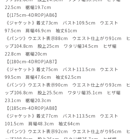
22.5cm 裾幅19.7cm
【(175cm-4DROP)AB6】
《ジャケット》着丈73cm バスト109.5cm ウエスト
97.5cm 肩幅46.9cm 袖丈61cm
《パンツ》ウエスト表示88cm ウエスト仕上がり91cm ヒ
ップ104.8cm 股上25cm ワタリ幅34.5cm ヒザ幅
22.8cm 裾幅20cm
【(180cm-4DROP)AB7】
《ジャケット》着丈75cm バスト111.5cm ウエスト
99.5cm 肩幅47.6cm 袖丈62.5cm
《パンツ》ウエスト表示90cm ウエスト仕上がり93cm ヒ
ップ106.8cm 股上25.5cm ワタリ幅35.1cm ヒザ幅
23.1cm 裾幅20.3cm
【(185cm-4DROP)AB8】
《ジャケット》着丈77cm バスト113.5cm ウエスト
101.5cm 肩幅48.3cm 袖丈64cm
《パンツ》ウエスト表示92cm ウエスト仕上がり95cm ヒ