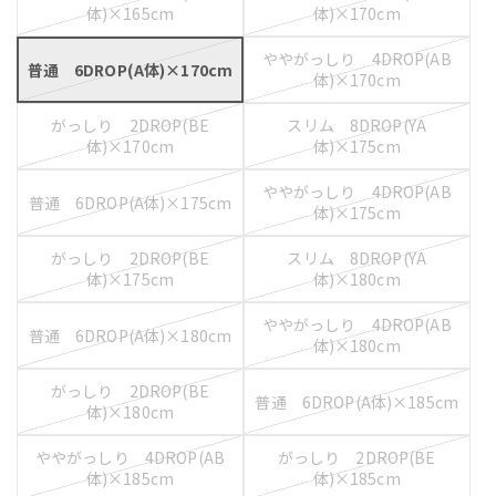
体)×165cm
体)×170cm
ややがっしり 4DROP(AB
普通 6DROP(A体)×170cm
体)×170cm
がっしり 2DROP(BE
スリム 8DROP(YA
体)×170cm
体)×175cm
ややがっしり 4DROP(AB
普通 6DROP(A体)×175cm
体)×175cm
がっしり 2DROP(BE
スリム 8DROP(YA
体)×175cm
体)×180cm
ややがっしり 4DROP(AB
普通 6DROP(A体)×180cm
体)×180cm
がっしり 2DROP(BE
普通 6DROP(A体)×185cm
体)×180cm
ややがっしり 4DROP(AB
がっしり 2DROP(BE
体)×185cm
体)×185cm