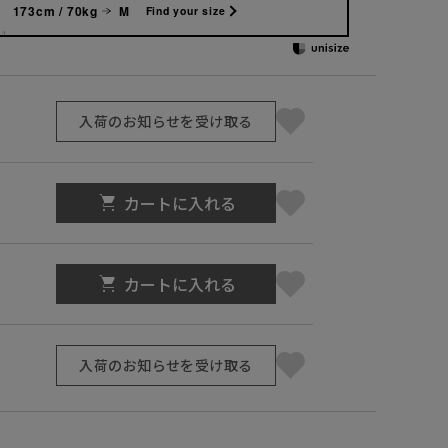
173cm / 70kg
M
Find your size
入荷のお知らせを受け取る
カートに入れる
カートに入れる
入荷のお知らせを受け取る