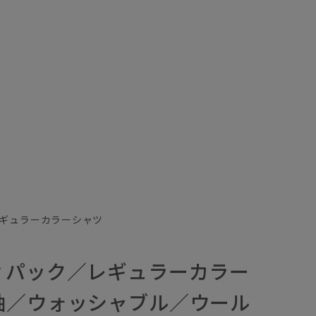
ギュラーカラーシャツ
ィパック／レギュラーカラー
袖／ウォッシャブル／ウール