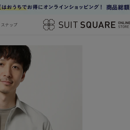
フスナップ