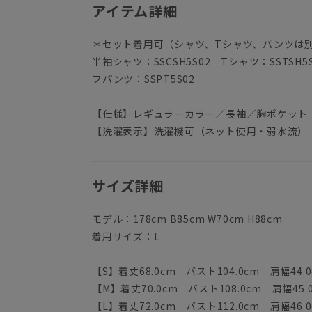
アイテム詳細
＊セット着用可（シャツ、Tシャツ、パンツは
半袖シャツ：SSCSH5S02 Tシャツ：SSTSH
フパンツ：SSPT5S02
【仕様】レギュラーカラー／長袖／胸ポケット
【洗濯表示】洗濯機可（ネット使用・弱水流）
サイズ詳細
モデル：178cm B85cm W70cm H88cm
着用サイズ：L
【S】着丈68.0cm バスト104.0cm 肩幅44.0
【M】着丈70.0cm バスト108.0cm 肩幅45.
【L】着丈72.0cm バスト112.0cm 肩幅46.0