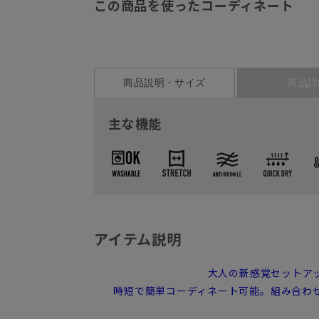
この商品を使ったコーディネート
商品説明・サイズ
商品詳
主な機能
アイテム説明
大人の新感覚セットア
時短で簡単コーディネート可能。組み合わ