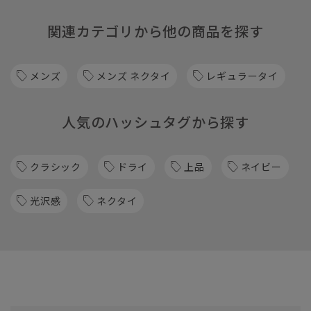
関連カテゴリから他の商品を探す
メンズ
メンズ ネクタイ
レギュラータイ
人気のハッシュタグから探す
クラシック
ドライ
上品
ネイビー
光沢感
ネクタイ