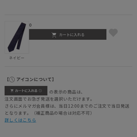
0
カートに入れる
ネイビー
【
アイコンについて】
の表示の商品は、
注文画面でお急ぎ発送を選択いただけます。
さらにメルマガ会員様は、当日12:00までのご注文で当日発送
となります。（補正商品の場合は対応不可）
詳しくはこちら