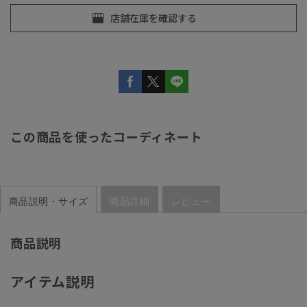
この商品を使ったコーディネート
商品説明・サイズ
商品詳細
レビュー
商品説明
アイテム説明