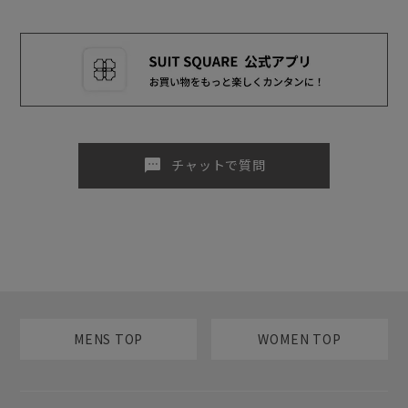
sms
チャットで質問
MENS TOP
WOMEN TOP