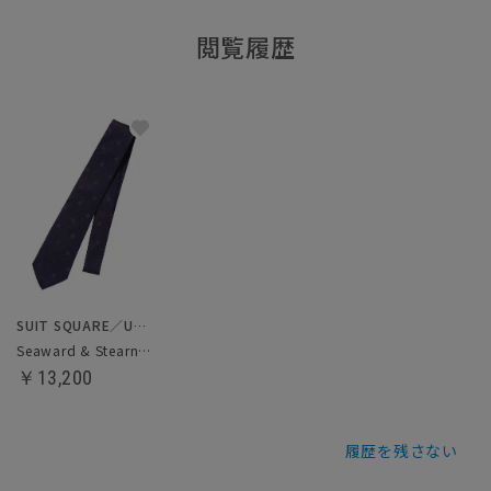
閲覧履歴
SUIT SQUARE／UNIVERSAL LANGUAGE
Seaward & Stearn／ネクタイ
￥13,200
履歴を残さない