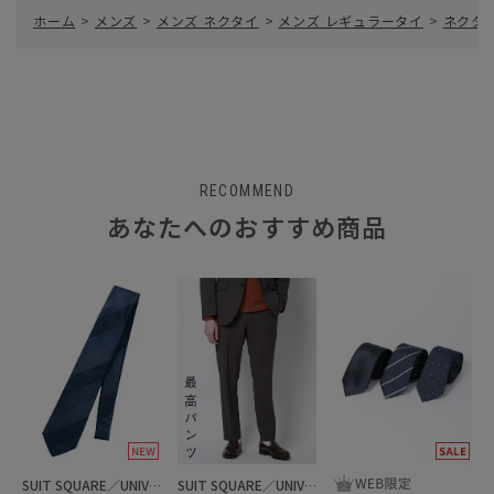
ホーム
>
メンズ
>
メンズ ネクタイ
>
メンズ レギュラータイ
>
ネクタイ
RECOMMEND
あなたへのおすすめ商品
SUIT SQUARE／UNIVERSAL LANGUAGE
SUIT SQUARE／UNIVERSAL LANGUAGE