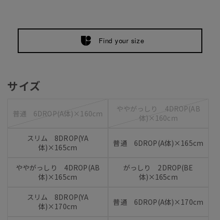
Find your size
サイズ
ややがっしり 4DROP(AB
普通 6DROP(A体)×160cm
体)×160cm
スリム 8DROP(YA
普通 6DROP(A体)×165cm
体)×165cm
ややがっしり 4DROP(AB
がっしり 2DROP(BE
体)×165cm
体)×165cm
スリム 8DROP(YA
普通 6DROP(A体)×170cm
体)×170cm