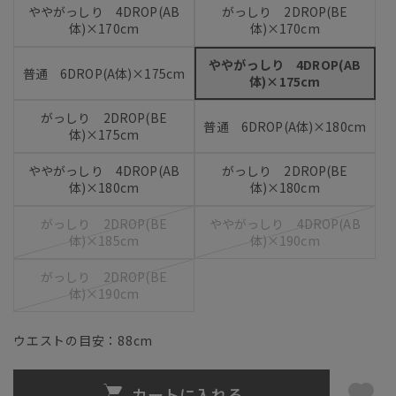
ややがっしり 4DROP(AB
がっしり 2DROP(BE
体)×170cm
体)×170cm
ややがっしり 4DROP(AB
普通 6DROP(A体)×175cm
体)×175cm
がっしり 2DROP(BE
普通 6DROP(A体)×180cm
体)×175cm
ややがっしり 4DROP(AB
がっしり 2DROP(BE
体)×180cm
体)×180cm
がっしり 2DROP(BE
ややがっしり 4DROP(AB
体)×185cm
体)×190cm
がっしり 2DROP(BE
体)×190cm
ウエストの目安：
88
cm
カートに入れる