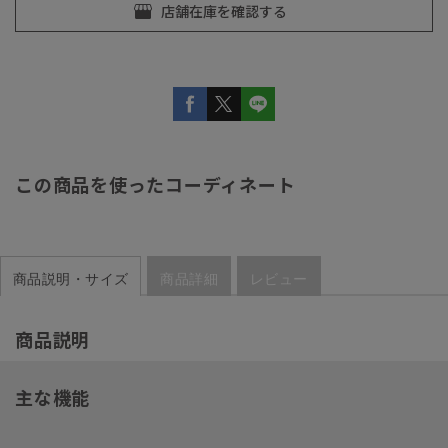
この商品を使ったコーディネート
商品説明・サイズ
商品詳細
レビュー
商品説明
主な機能