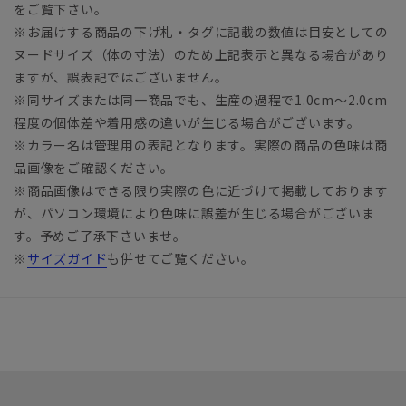
をご覧下さい。
※お届けする商品の下げ札・タグに記載の数値は目安としての
ヌードサイズ（体の寸法）のため上記表示と異なる場合があり
ますが、誤表記ではございません。
※同サイズまたは同一商品でも、生産の過程で1.0cm～2.0cm
程度の個体差や着用感の違いが生じる場合がございます。
※カラー名は管理用の表記となります。実際の商品の色味は商
品画像をご確認ください。
※商品画像はできる限り実際の色に近づけて掲載しております
が、パソコン環境により色味に誤差が生じる場合がございま
す。予めご了承下さいませ。
※
サイズガイド
も併せてご覧ください。