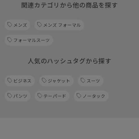
関連カテゴリから他の商品を探す
メンズ
メンズ フォーマル
フォーマルスーツ
人気のハッシュタグから探す
ビジネス
ジャケット
スーツ
パンツ
テーパード
ノータック