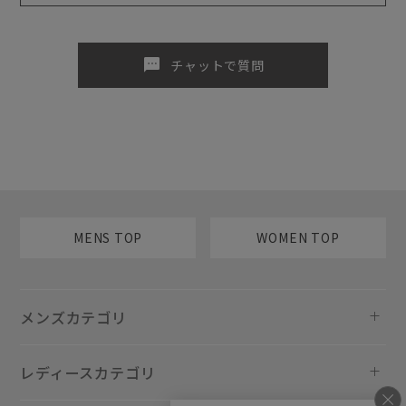
sms
チャットで質問
MENS TOP
WOMEN TOP
メンズカテゴリ
レディースカテゴリ