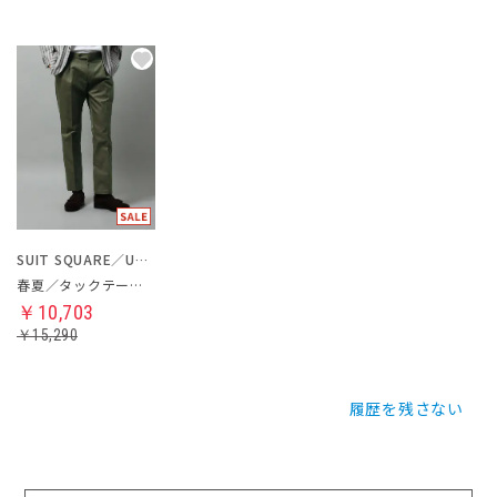
SUIT SQUARE／UNIVERSAL LANGUAGE
春夏／タックテーパードパンツ
￥10,703
￥15,290
履歴を残さない