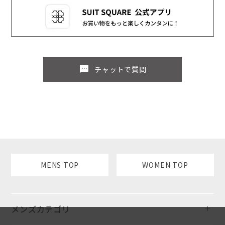
sms
チャットで質問
MENS TOP
WOMEN TOP
メンズカテゴリ