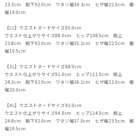
23.3cm 股下92.0cm ワタリ幅34.3cm ヒザ幅22.0cm 裾
幅19.0cm
【LL】ウエストヌードサイズ85.0cm
ウエスト仕上がりサイズ88.0cm ヒップ108.5cm 股上
23.8cm 股下92.0cm ワタリ幅35.2cm ヒザ幅22.5cm 裾
幅19.5cm
【3L】ウエストヌードサイズ88.0cm
ウエスト仕上がりサイズ91.0cm ヒップ111.5cm 股上
24.3cm 股下92.0cm ワタリ幅36.1cm ヒザ幅23.0cm 裾
幅20.0cm
【4L】ウエストヌードサイズ91.0cm
ウエスト仕上がりサイズ94.0cm ヒップ114.5cm 股上
24.8cm 股下92.0cm ワタリ幅37.0cm ヒザ幅23.5cm 裾
幅20.5cm