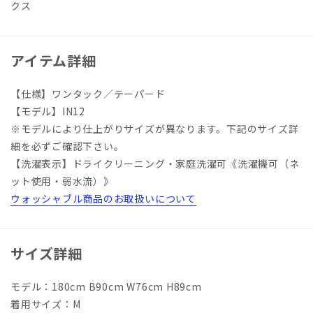
クス
アイテム詳細
【仕様】ワンタック／テーパード
【モデル】IN12
※モデルにより仕上がりサイズが異なります。下記のサイズ詳
細を必ずご確認下さい。
【洗濯表示】ドライクリーニング・家庭洗濯可《洗濯機可（ネ
ット使用・弱水流）》
ウォッシャブル商品のお取扱いについて
サイズ詳細
モデル：180cm B90cm W76cm H89cm
着用サイズ：M