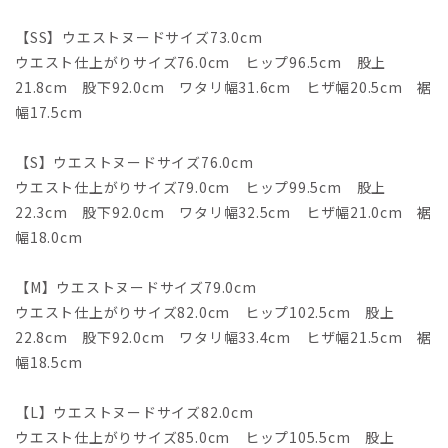
【SS】ウエストヌードサイズ73.0cm
ウエスト仕上がりサイズ76.0cm ヒップ96.5cm 股上
21.8cm 股下92.0cm ワタリ幅31.6cm ヒザ幅20.5cm 裾
幅17.5cm
【S】ウエストヌードサイズ76.0cm
ウエスト仕上がりサイズ79.0cm ヒップ99.5cm 股上
22.3cm 股下92.0cm ワタリ幅32.5cm ヒザ幅21.0cm 裾
幅18.0cm
【M】ウエストヌードサイズ79.0cm
ウエスト仕上がりサイズ82.0cm ヒップ102.5cm 股上
22.8cm 股下92.0cm ワタリ幅33.4cm ヒザ幅21.5cm 裾
幅18.5cm
【L】ウエストヌードサイズ82.0cm
ウエスト仕上がりサイズ85.0cm ヒップ105.5cm 股上