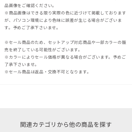
品画像をご確認ください。
※商品画像はできる限り実際の色に近づけて掲載しております
が、パソコン環境により色味に誤差が生じる場合がございま
す。予めご了承下さいませ。
※セール商品のため、セットアップ対応商品や一部カラーの販
売を終了している可能性がございます。
※カラーによりセール価格が異なる場合がございます。予めご
了承下さいませ。
※セール商品は返品・交換不可となります。
関連カテゴリから他の商品を探す