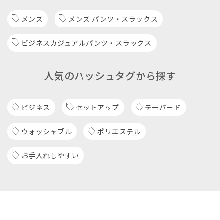
メンズ
メンズ パンツ・スラックス
ビジネスカジュアルパンツ・スラックス
人気のハッシュタグから探す
ビジネス
セットアップ
テーパード
ウォッシャブル
ポリエステル
お手入れしやすい