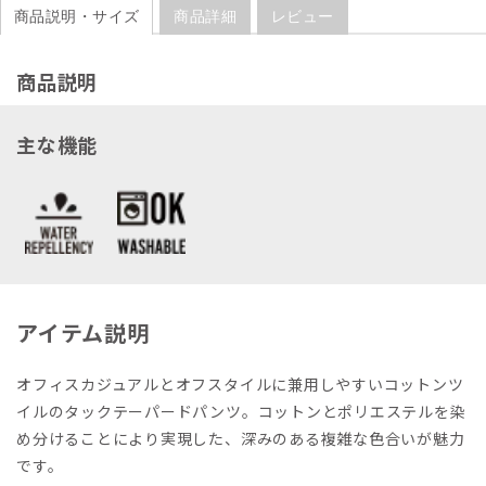
商品説明・サイズ
商品詳細
レビュー
商品説明
主な機能
アイテム説明
オフィスカジュアルとオフスタイルに兼用しやすいコットンツ
イルのタックテーパードパンツ。コットンとポリエステルを染
め分けることにより実現した、深みのある複雑な色合いが魅力
です。