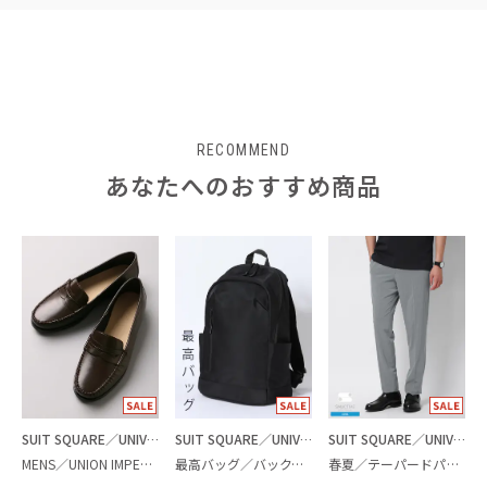
RECOMMEND
あなたへのおすすめ商品
SUIT SQUARE／UNIVERSAL LANGUAGE
SUIT SQUARE／UNIVERSAL LANGUAGE
SUIT SQUARE／UNIVERSAL LANGUAGE
MENS／UNION IMPERIAL監修／コインローファー
最高バッグ／バックパック
春夏／テーパードパンツ