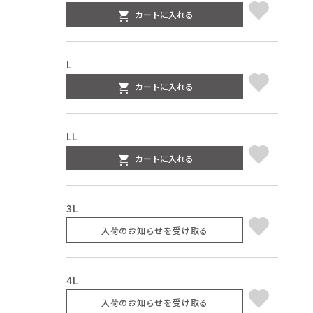
カートに入れる
L
カートに入れる
LL
カートに入れる
3L
入荷のお知らせを受け取る
4L
入荷のお知らせを受け取る