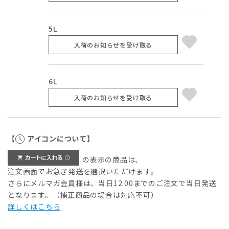
5L
入荷のお知らせを受け取る
6L
入荷のお知らせを受け取る
【
アイコンについて】
の表示の商品は、
注文画面でお急ぎ発送を選択いただけます。
さらにメルマガ会員様は、当日12:00までのご注文で当日発送
となります。（補正商品の場合は対応不可）
詳しくはこちら