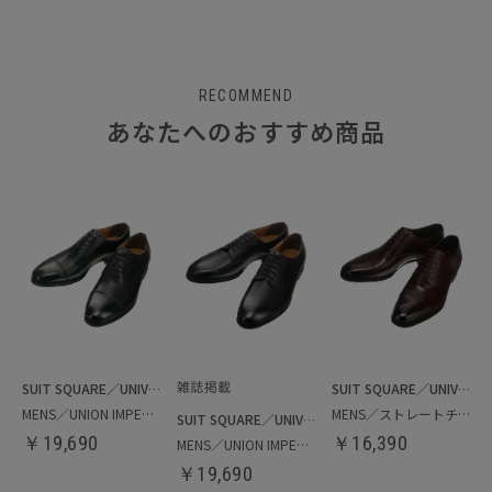
RECOMMEND
あなたへのおすすめ商品
SUIT SQUARE／UNIVERSAL LANGUAGE
SUIT SQUARE／UNIVERSAL LANGUAGE
MENS／UNION IMPERIAL監修／ストレートチップシューズ
MENS／ストレートチップシューズ
SUIT SQUARE／UNIVERSAL LANGUAGE
￥
19,690
￥
16,390
MENS／UNION IMPERIAL監修／プレーントゥシューズ
￥
19,690