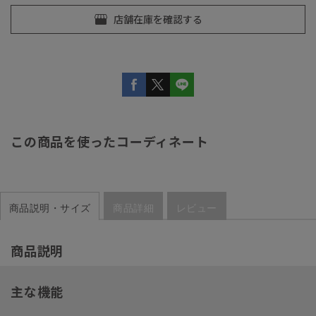
この商品を使ったコーディネート
商品説明・サイズ
商品詳細
レビュー
商品説明
主な機能