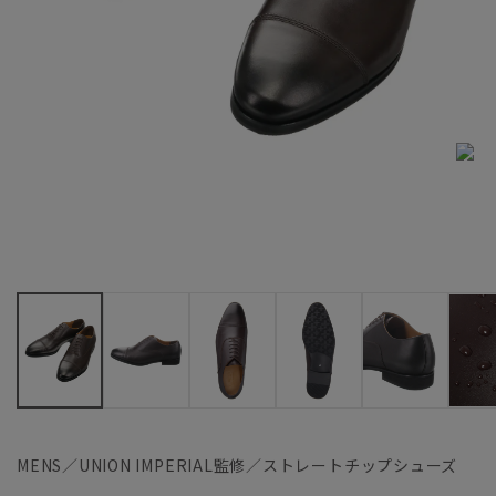
MENS／UNION IMPERIAL監修／ストレートチップシューズ