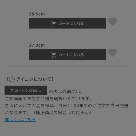
26.5cm
カートに入れる
27.0cm
カートに入れる
【
アイコンについて】
の表示の商品は、
注文画面でお急ぎ発送を選択いただけます。
さらにメルマガ会員様は、当日12:00までのご注文で当日発送
となります。（補正商品の場合は対応不可）
詳しくはこちら