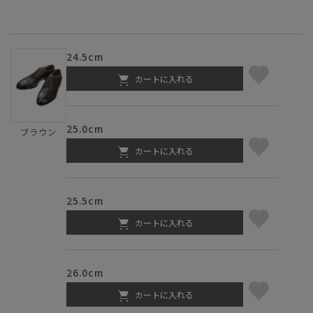
24.5cm
カートに入れる
25.0cm
ブラウン
カートに入れる
25.5cm
カートに入れる
26.0cm
カートに入れる