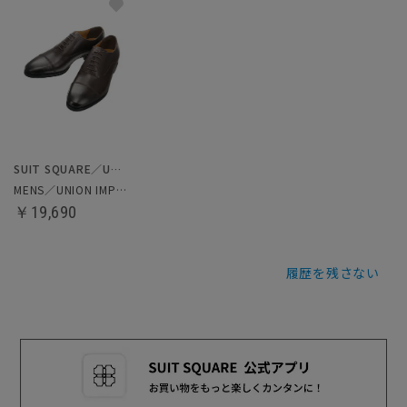
SUIT SQUARE／UNIVERSAL LANGUAGE
MENS／UNION IMPERIAL監修／ストレートチップシューズ
￥19,690
履歴を残さない