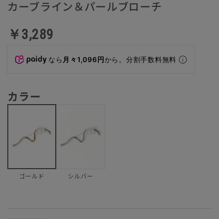
カーブライン＆パールブローチ
￥3,289
なら
月々1,096円
から。分割手数料無料
カラー
シルバー
ゴールド