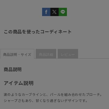
この商品を使ったコーディネート
商品説明・サイズ
商品詳細
レビュー
商品説明
アイテム説明
波のようなカーブラインと、パールを組み合わせたブローチ。
シャープさもあり、甘くなり過ぎないデザインです。