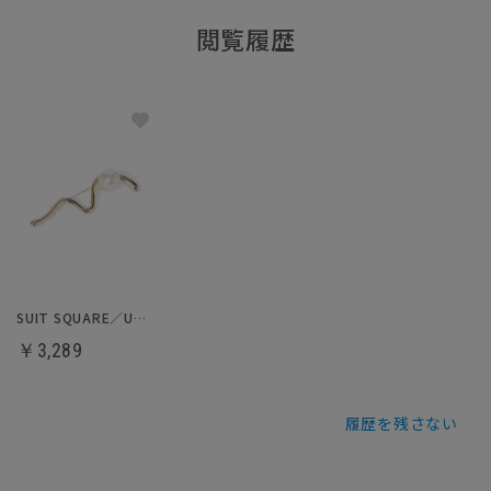
閲覧履歴
SUIT SQUARE／UNIVERSAL LANGUAGE／WHITE
￥3,289
履歴を残さない