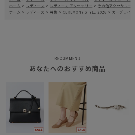
ホーム
>
レディース
>
レディース アクセサリー
>
その他アクセサリー
ホーム
>
レディース
>
特集
>
CEREMONY STYLE 2026
>
カーブライン
RECOMMEND
あなたへのおすすめ商品