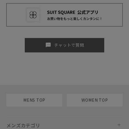
sms
チャットで質問
MENS TOP
WOMEN TOP
メンズカテゴリ