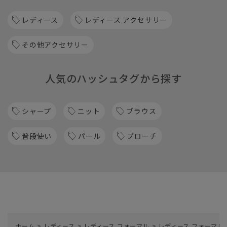
レディース
レディース アクセサリー
その他アクセサリー
人気のハッシュタグから探す
シャープ
ニット
ブラウス
普段使い
パール
ブローチ
ホーム
>
レディース
>
レディース フォーマル
>
レディース フォーマル