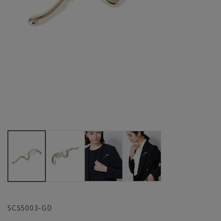
SCS5003-GD