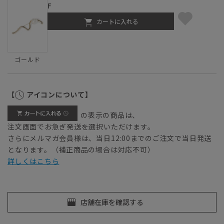
F
カートに入れる
ゴールド
【
アイコンについて】
の表示の商品は、
注文画面でお急ぎ発送を選択いただけます。
さらにメルマガ会員様は、当日12:00までのご注文で当日発送
となります。（補正商品の場合は対応不可）
詳しくはこちら