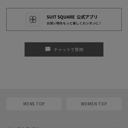
sms
チャットで質問
MENS TOP
WOMEN TOP