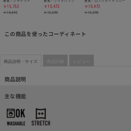
春夏／ジャケット
春夏／ワイドパンツ
春夏／ロングタイトスカート
￥15,752
￥10,472
￥10,472
￥19,690
￥13,090
￥13,090
この商品を使ったコーディネート
商品説明・サイズ
商品詳細
レビュー
商品説明
主な機能