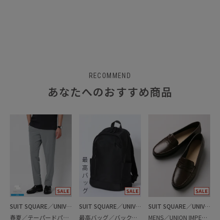
RECOMMEND
あなたへのおすすめ商品
SUIT SQUARE／UNIVERSAL LANGUAGE
SUIT SQUARE／UNIVERSAL LANGUAGE
SUIT SQUARE／UNIVERSAL LANGUAGE
春夏／テーパードパンツ
最高バッグ／バックパック
MENS／UNION IMPERIAL監修／コインローファー