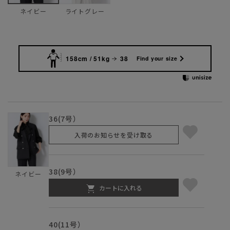
ライトグレー
ネイビー
158cm / 51kg
38
Find your size
36(7号）
入荷のお知らせを受け取る
38(9号）
ネイビー
カートに入れる
40(11号）