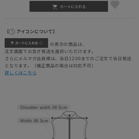
カートに入れる
【
アイコンについて】
の表示の商品は、
注文画面でお急ぎ発送を選択いただけます。
さらにメルマガ会員様は、当日12:00までのご注文で当日発送
となります。（補正商品の場合は対応不可）
詳しくはこちら
Shoulder width
38.5cm
Width
49.3cm