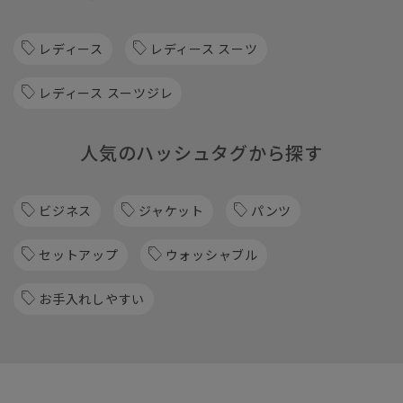
レディース
レディース スーツ
レディース スーツジレ
人気のハッシュタグから探す
ビジネス
ジャケット
パンツ
セットアップ
ウォッシャブル
お手入れしやすい