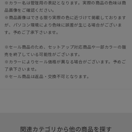
※カラー名は管理用の表記となります。実際の商品の色味は商
品画像をご確認ください。
※商品画像はできる限り実際の色に近づけて掲載しております
が、パソコン環境により色味に誤差が生じる場合がございま
す。予めご了承下さいませ。
※セール商品のため、セットアップ対応商品や一部カラーの販
売を終了している可能性がございます。
※カラーによりセール価格が異なる場合がございます。予めご
了承下さいませ。
※セール商品は返品・交換不可となります。
関連カテゴリから他の商品を探す