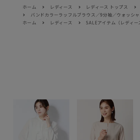
ホーム
レディース
レディース トップス
バンドカラーラッフルブラウス／9分袖／ウォッシ
ホーム
レディース
SALEアイテム（レディー