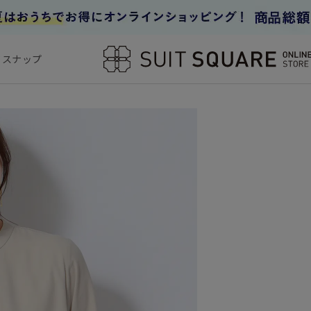
フスナップ