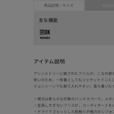
商品説明・サイズ
商品詳
主な機能
アイテム説明
アシンメトリーに施されたフリルが、こなれ感
使いのため、一枚着としてもジャケットインと
ジョンシーンでも取り入れやすい、落ち着いた
・襟元は柔らかな印象のバンドカラーで、メタ
・主張しすぎないフリルが、コーディネートを
・ドライでさらっとした肌触りが魅力のシフォ