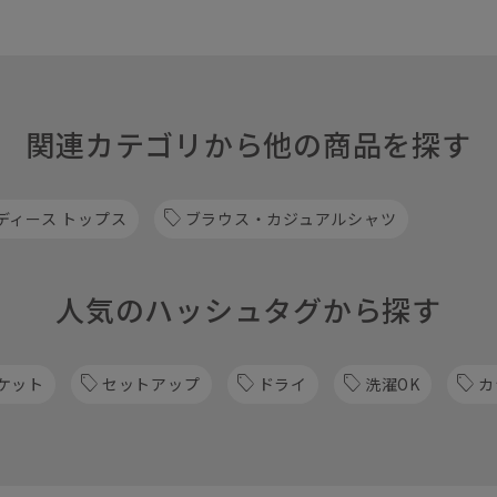
関連カテゴリから他の商品を探す
ディース トップス
ブラウス・カジュアルシャツ
人気のハッシュタグから探す
ケット
セットアップ
ドライ
洗濯OK
カ