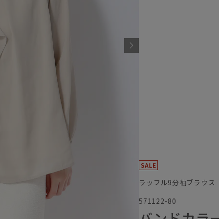
ラッフル9分袖ブラウス
571122-80
バンドカラ