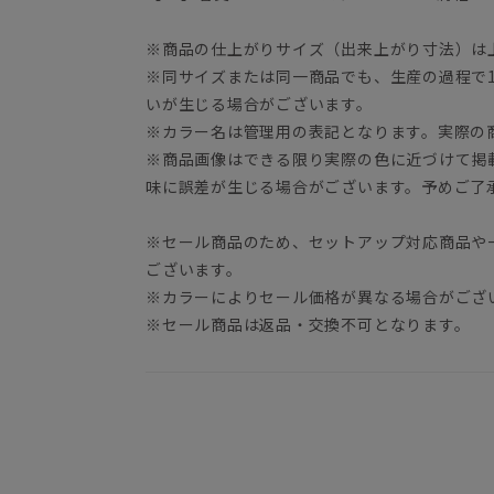
※商品の仕上がりサイズ（出来上がり寸法）は
※同サイズまたは同一商品でも、生産の過程で1.
いが生じる場合がございます。
※カラー名は管理用の表記となります。実際の
※商品画像はできる限り実際の色に近づけて掲
味に誤差が生じる場合がございます。予めご了
※セール商品のため、セットアップ対応商品や
ございます。
※カラーによりセール価格が異なる場合がござ
※セール商品は返品・交換不可となります。