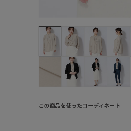
この商品を使ったコーディネート