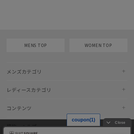
MENS TOP
WOMEN TOP
メンズカテゴリ
レディースカテゴリ
コンテンツ
規約・ヘルプ