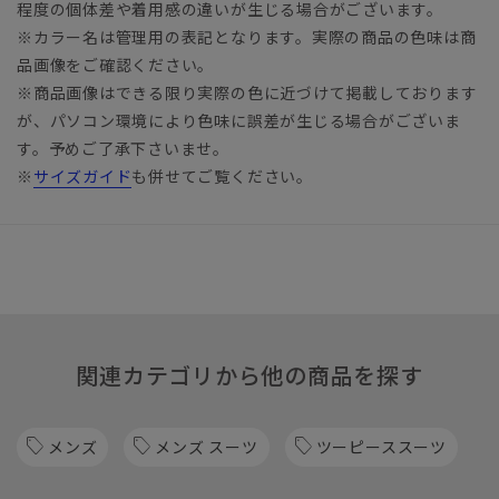
程度の個体差や着用感の違いが生じる場合がございます。
※カラー名は管理用の表記となります。実際の商品の色味は商
品画像をご確認ください。
※商品画像はできる限り実際の色に近づけて掲載しております
が、パソコン環境により色味に誤差が生じる場合がございま
す。予めご了承下さいませ。
※
サイズガイド
も併せてご覧ください。
関連カテゴリから他の商品を探す
メンズ
メンズ スーツ
ツーピーススーツ