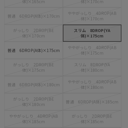
体)×165cm
体)×170cm
ややがっしり 4DROP(AB
普通 6DROP(A体)×170cm
体)×170cm
がっしり 2DROP(BE
スリム 8DROP(YA
体)×170cm
体)×175cm
ややがっしり 4DROP(AB
普通 6DROP(A体)×175cm
体)×175cm
がっしり 2DROP(BE
スリム 8DROP(YA
体)×175cm
体)×180cm
ややがっしり 4DROP(AB
普通 6DROP(A体)×180cm
体)×180cm
がっしり 2DROP(BE
普通 6DROP(A体)×185cm
体)×180cm
ややがっしり 4DROP(AB
がっしり 2DROP(BE
体)×185cm
体)×185cm