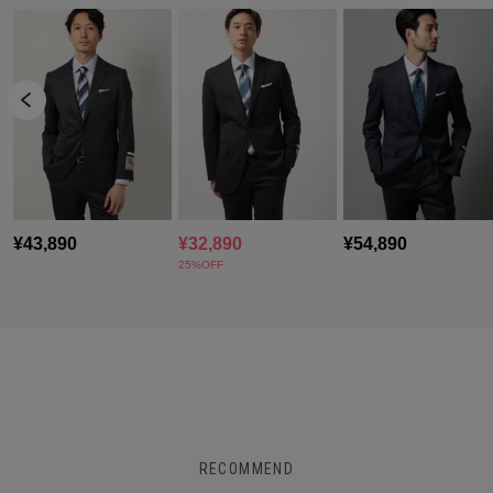
RECOMMEND