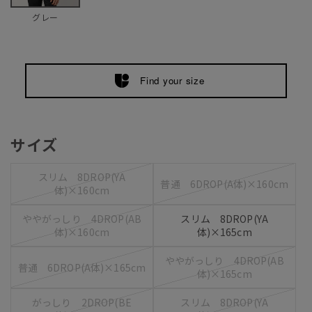
グレー
Find your size
サイズ
スリム 8DROP(YA
普通 6DROP(A体)×160cm
体)×160cm
ややがっしり 4DROP(AB
スリム 8DROP(YA
体)×160cm
体)×165cm
ややがっしり 4DROP(AB
普通 6DROP(A体)×165cm
体)×165cm
がっしり 2DROP(BE
スリム 8DROP(YA