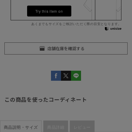
Try this item on
あくまでもサイズをご検討いただく際の目安となります。
この商品を使ったコーディネート
商品説明・サイズ
商品詳細
レビュー