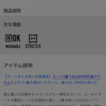
商品説明
主な機能
アイテム説明
【スーツまとめ買い対象商品】
スーツ2着で66,000円対象アイ
テム
からもう1着お選びいただくと、最大21,780円お得に◎
落ち着いた印象のチャコールグレー無地のスーツ。コーディネ
ートや着用シーンの汎用性が高く、1着は持っておきたいアイ
テムです。高級感のあるルックスを持ちながら、実用面に優れ