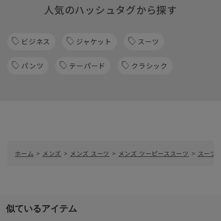
人気のハッシュタグから探す
ビジネス
ジャケット
スーツ
パンツ
テーパード
クラシック
ホーム
>
メンズ
>
メンズ スーツ
>
メンズ ツーピーススーツ
>
スーツ／