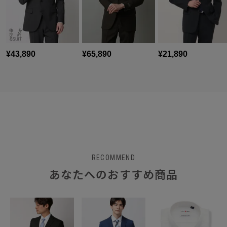
RECOMMEND
あなたへのおすすめ商品