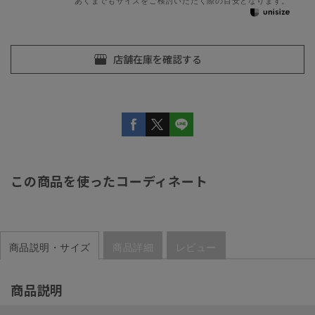
あくまでもサイズをご検討いただく際の目安となります。
この商品を使ったコーディネート
商品説明・サイズ
商品詳細
レビュー
商品説明