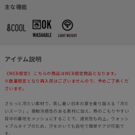
主な機能
アイテム説明
《WEB限定》 こちらの商品はWEB限定商品となります。
※数量限定となり再入荷はございませんので、予めご了承くだ
さいませ。
さらっと冷たい素材で、蒸し暑い日本の夏を乗り越える「冷た
いスーツ」。接触冷感性のある素材に加え、熱のこもりやすい
背中の裏地をメッシュにすることで、通気性も向上。ウォッシ
ャブルタイプのため、汗をかいても自宅で簡単ケアが可能で
す。