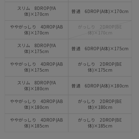
スリム 8DROP(YA
普通 6DROP(A体)×170cm
体)×170cm
ややがっしり 4DROP(AB
がっしり 2DROP(BE
体)×170cm
体)×170cm
スリム 8DROP(YA
普通 6DROP(A体)×175cm
体)×175cm
ややがっしり 4DROP(AB
がっしり 2DROP(BE
体)×175cm
体)×175cm
スリム 8DROP(YA
普通 6DROP(A体)×180cm
体)×180cm
ややがっしり 4DROP(AB
がっしり 2DROP(BE
体)×180cm
体)×180cm
ややがっしり 4DROP(AB
がっしり 2DROP(BE
体)×185cm
体)×185cm