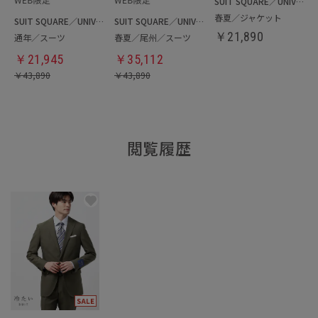
SUIT SQUARE／UNIVERSAL LANGUAGE
春夏／ジャケット
SUIT SQUARE／UNIVERSAL LANGUAGE
SUIT SQUARE／UNIVERSAL LANGUAGE
￥
21,890
通年／スーツ
春夏／尾州／スーツ
￥
21,945
￥
35,112
￥
43,890
￥
43,890
閲覧履歴