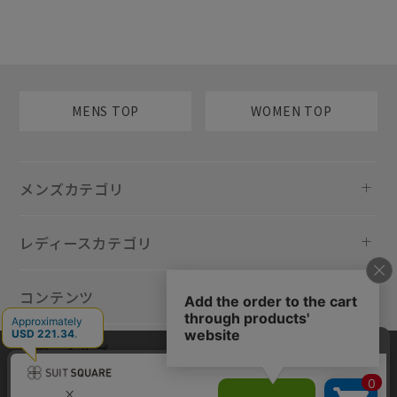
MENS TOP
WOMEN TOP
メンズカテゴリ
レディースカテゴリ
コンテンツ
規約・ヘルプ
当サイトでは利用体験の向上およびコンテンツの最適な提供、トラフィ
ックの分析を目的としてCookieを使用しています。サイトの閲覧を継続