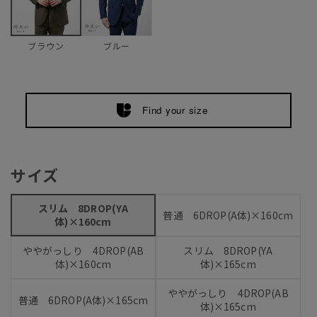
ブルー
ブラウン
Find your size
サイズ
スリム 8DROP(YA
普通 6DROP(A体)×160cm
体)×160cm
ややがっしり 4DROP(AB
スリム 8DROP(YA
体)×160cm
体)×165cm
ややがっしり 4DROP(AB
普通 6DROP(A体)×165cm
体)×165cm