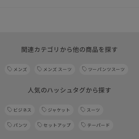
関連カテゴリから他の商品を探す
メンズ
メンズ スーツ
ツーパンツスーツ
人気のハッシュタグから探す
ビジネス
ジャケット
スーツ
パンツ
セットアップ
テーパード