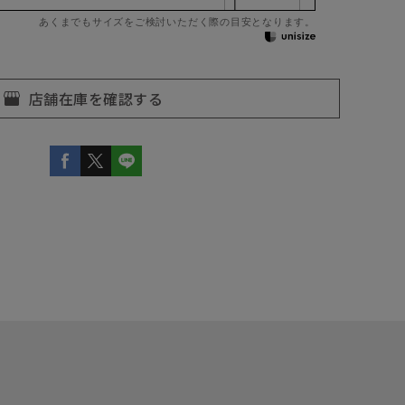
あくまでもサイズをご検討いただく際の目安となります。