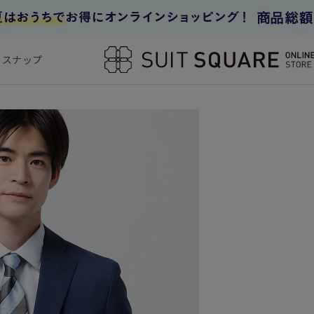
フスナップ