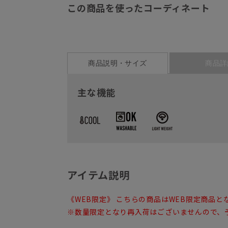
この商品を使ったコーディネート
商品説明・サイズ
商品詳
主な機能
アイテム説明
《WEB限定》 こちらの商品はWEB限定商品と
※数量限定となり再入荷はございませんので、