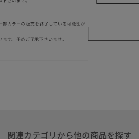
承下さいませ。
一部カラーの販売を終了している可能性が
います。予めご了承下さいませ。
関連カテゴリから他の商品を探す