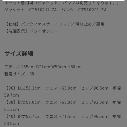
＊セット着用可（ジャケット、パンツは別売りとなります。）
ジャケット：CT5102J1-ZA パンツ：CT5102P1-ZA
【仕様】バックファスナー／フレア／滑り止め／裏地
【洗濯表示】ドライオンリー
サイズ詳細
モデル：165cm B77cm W59cm H86cm
着用サイズ：38
【36】総丈56.3cm ウエスト65.0cm ヒップ90.0cm 裾幅
59.7cm
【38】総丈57.0cm ウエスト68.0cm ヒップ93.0cm 裾幅
61.2cm
【40】総丈57.7cm ウエスト71.5cm ヒップ96.5cm 裾幅
63.0cm