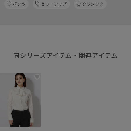
パンツ
セットアップ
クラシック
同シリーズアイテム・関連アイテム