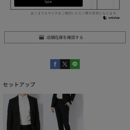
type
あくまでもサイズをご検討いただく際の目安となります。
セットアップ