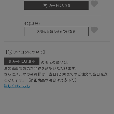
カートに入れる
42(13号）
入荷のお知らせを受け取る
【
アイコンについて】
の表示の商品は、
注文画面でお急ぎ発送を選択いただけます。
さらにメルマガ会員様は、当日12:00までのご注文で当日発送
となります。（補正商品の場合は対応不可）
詳しくはこちら