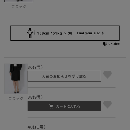
ブラック
158cm / 51kg
38
Find your size
36(7号）
入荷のお知らせを受け取る
38(9号）
ブラック
カートに入れる
40(11号）