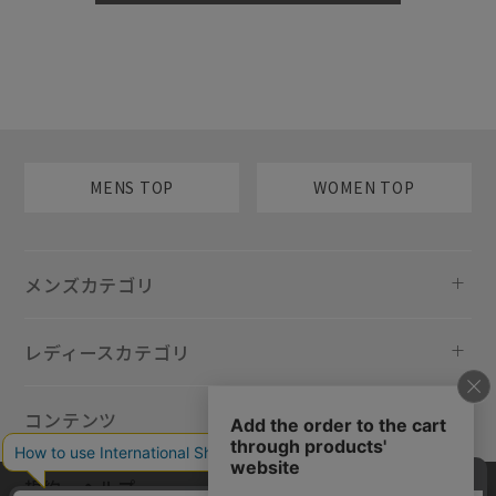
MENS TOP
WOMEN TOP
メンズカテゴリ
レディースカテゴリ
コンテンツ
規約・ヘルプ