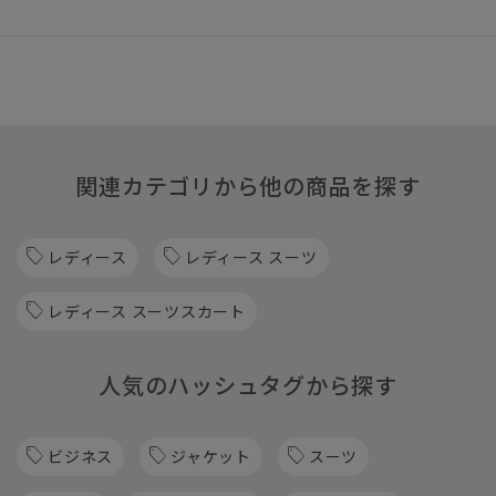
関連カテゴリから他の商品を探す
レディース
レディース スーツ
レディース スーツスカート
人気のハッシュタグから探す
ビジネス
ジャケット
スーツ