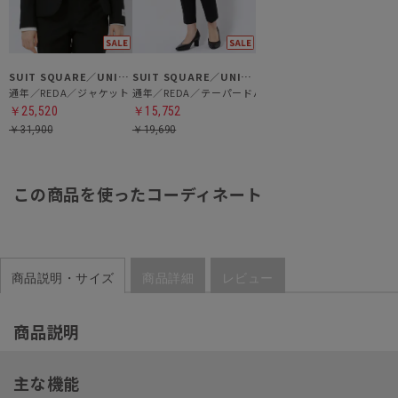
SUIT SQUARE／UNIVERSAL LANGUAGE／WHITE
SUIT SQUARE／UNIVERSAL LANGUAGE／WHITE
通年／REDA／ジャケット
通年／REDA／テーパードパンツ
￥25,520
￥15,752
￥31,900
￥19,690
この商品を使ったコーディネート
商品説明・サイズ
商品詳細
レビュー
商品説明
主な機能