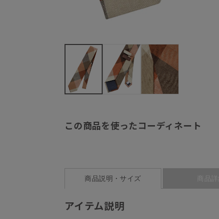
この商品を使ったコーディネート
商品説明・サイズ
商品詳
アイテム説明