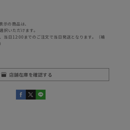
】
表示の商品は、
選択いただけます。
、当日12:00までのご注文で当日発送となります。（補
）