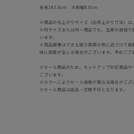
全長143.0cm 大剣幅8.0cm
※商品の仕上がりサイズ（出来上がり寸法）は
※同サイズまたは同一商品でも、生産の過程で
います。
※商品画像はできる限り実際の色に近づけて掲
味に誤差が生じる場合がございます。予めご了
※セール商品のため、セットアップ対応商品や
ございます。
※カラーによりセール価格が異なる場合がござ
※セール商品は返品・交換不可となります。