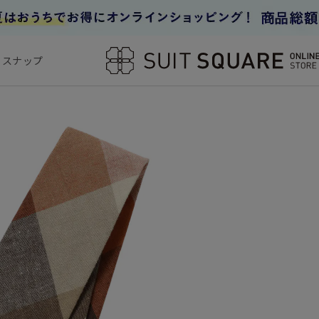
フスナップ