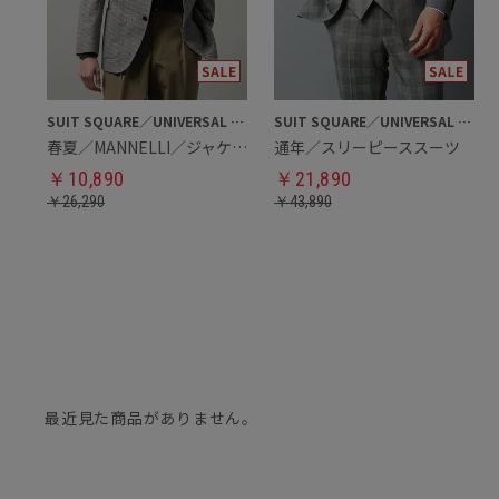
SUIT SQUARE／UNIVERSAL LANGUAGE
SUIT SQUARE／UNIVERSAL LANGUAGE
春夏／MANNELLI／ジャケット
通年／スリーピーススーツ
￥
10,890
￥
21,890
￥
26,290
￥
43,890
最近見た商品がありません。