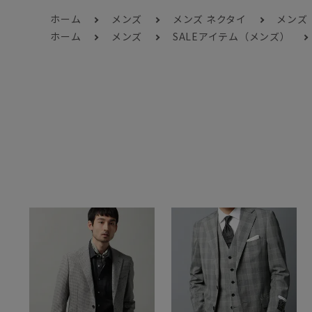
ホーム
メンズ
メンズ ネクタイ
メンズ
ホーム
メンズ
SALEアイテム（メンズ）