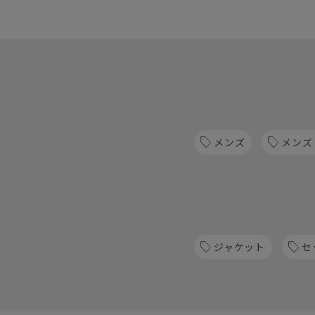
メンズ
メンズ
ジャケット
セ