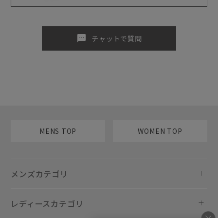
sms
チャットで質問
MENS TOP
WOMEN TOP
メンズカテゴリ
レディースカテゴリ