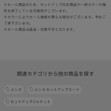
※セール商品のため、セットアップ対応商品や一部カラーの販
売を終了している可能性がございます。
※カラーによりセール価格が異なる場合がございます。予めご
了承下さいませ。
※セール商品は返品・交換不可となります。
関連カテゴリから他の商品を探す
メンズ
メンズ セットアップスーツ
セットアップジャケット