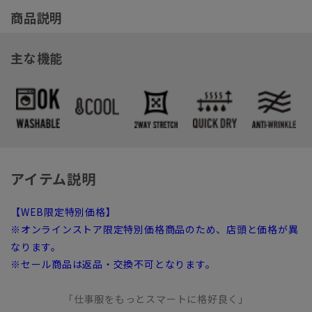
商品説明
主な機能
アイテム説明
【WEB限定特別価格】
※オンラインストア限定特別価格商品のため、店頭と価格が異
なります。
※セール商品は返品・交換不可となります。
「仕事服をもっとスマートに格好良く」