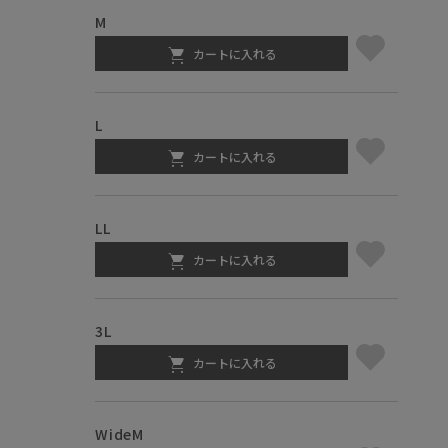
M
カートに入れる
L
カートに入れる
LL
カートに入れる
3L
カートに入れる
WideM