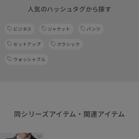
人気のハッシュタグから探す
ビジネス
ジャケット
パンツ
セットアップ
クラシック
ウォッシャブル
同シリーズアイテム・関連アイテム