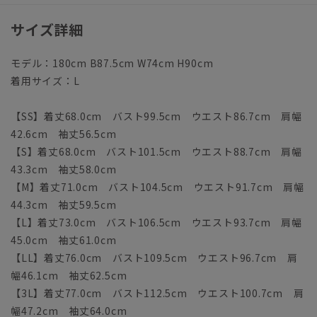
サイズ詳細
モデル：180cm B87.5cm W74cm H90cm
着用サイズ：L
【SS】着丈68.0cm バスト99.5cm ウエスト86.7cm 肩幅
42.6cm 袖丈56.5cm
【S】着丈68.0cm バスト101.5cm ウエスト88.7cm 肩幅
43.3cm 袖丈58.0cm
【M】着丈71.0cm バスト104.5cm ウエスト91.7cm 肩幅
44.3cm 袖丈59.5cm
【L】着丈73.0cm バスト106.5cm ウエスト93.7cm 肩幅
45.0cm 袖丈61.0cm
【LL】着丈76.0cm バスト109.5cm ウエスト96.7cm 肩
幅46.1cm 袖丈62.5cm
【3L】着丈77.0cm バスト112.5cm ウエスト100.7cm 肩
幅47.2cm 袖丈64.0cm