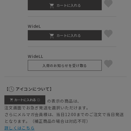
カートに入れる
WideL
カートに入れる
WideLL
入荷のお知らせを受け取る
【
アイコンについて】
の表示の商品は、
注文画面でお急ぎ発送を選択いただけます。
さらにメルマガ会員様は、当日12:00までのご注文で当日発送
となります。（補正商品の場合は対応不可）
詳しくはこちら